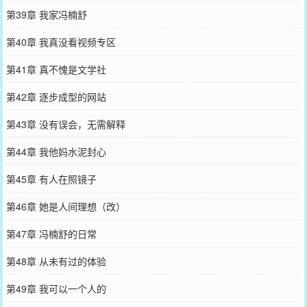
第39章 我家冯楠舒
第40章 我真没看视频专区
第41章 真不愧是文学社
第42章 逐步成型的网站
第43章 没有误会，无需解释
第44章 我他妈水泥封心
第45章 有人在照镜子
第46章 她是人间理想（改）
第47章 冯楠舒的日常
第48章 从未有过的体验
第49章 我可以一个人的