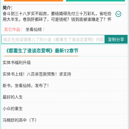
简介：
奋斗到三十八岁买不起房，要结婚得先付三十万彩礼，省吃俭
用大半生，卷到肝都碎了，可是钱呢？钱到底被谁赚走了？怀
带着无数怨气的江勤重生十八岁，睁开眼的唯一念头就是创业搞钱。
其它作品：
坐看仙倾
/
第一步，先把送出去的情书抢回来，翻个面，在校花惊愕的眼神中写
下三行字：打什么都不能打工，能傍富婆就傍富婆。钱没了可以再
复制分享
赚，但良心没了赚的更多！社畜，永不为奴！至于恋爱？那玩意儿狗
都不谈！
《都重生了谁谈恋爱啊》最新12章节
您要是觉得《
都重生了谁谈恋爱啊
》还不错的话请不要忘记向您QQ群
和微博微信里的朋友推荐哦！
实体书福利升级
实体书上线！八百亲签款预售！求支持
新书，坐看仙倾，发布了！
最好的人生
小众的重生
冯楠舒的高中（下）