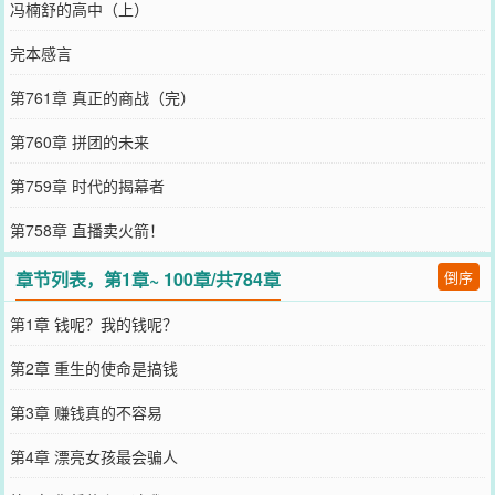
冯楠舒的高中（上）
完本感言
第761章 真正的商战（完）
第760章 拼团的未来
第759章 时代的揭幕者
第758章 直播卖火箭！
章节列表，第1章~ 100章/共784章
倒序
第1章 钱呢？我的钱呢？
第2章 重生的使命是搞钱
第3章 赚钱真的不容易
第4章 漂亮女孩最会骗人