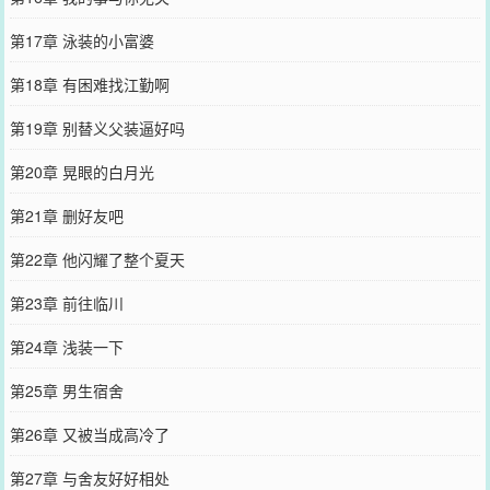
第17章 泳装的小富婆
第18章 有困难找江勤啊
第19章 别替义父装逼好吗
第20章 晃眼的白月光
第21章 删好友吧
第22章 他闪耀了整个夏天
第23章 前往临川
第24章 浅装一下
第25章 男生宿舍
第26章 又被当成高冷了
第27章 与舍友好好相处