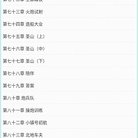
第七十三章 火炮试射
第七十四章 造船大业
第七十五章 圣山（上）
第七十六章 圣山（中）
第七十七章 圣山（下）
第七十八章 陪伴
第七十九章 答案
第八十章 炮兵队
第八十一章 操炮训练
第八十二章 小镇号初航
第八十三章 北地车夫