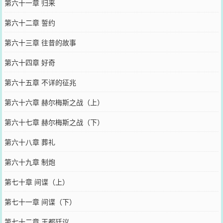
第六十一章 归来
第六十二章 誓约
第六十三章 往昔的故事
第六十四章 好奇
第六十五章 不详的征兆
第六十六章 赫尔梅斯之战（上）
第六十七章 赫尔梅斯之战（下）
第六十八章 葬礼
第六十九章 制炮
第七十章 间谍（上）
第七十一章 间谍（下）
第七十二章 王都廷议