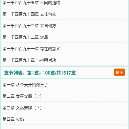
第一千四百九十五章 不同的道路
第一千四百九十四章 去往何处
第一千四百九十三章 来自何方
第一千四百九十二章 定局
第一千四百九十一章 存在的意义
第一千四百九十章 与神明对决
章节列表，第1章~ 100章/共1517章
倒序
第一章 从今天开始做王子
第二章 女巫安娜（上）
第三章 女巫安娜（下）
第四章 火焰