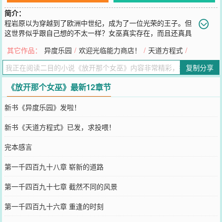
简介：
程岩原以为穿越到了欧洲中世纪，成为了一位光荣的王子。但
这世界似乎跟自己想的不太一样？女巫真实存在，而且还真具
有魔力？女巫种田文，将种田进行到底。
其它作品：
异度乐园
/
欢迎光临能力商店！
/
天道方程式
/
您要是觉得《
放开那个女巫
》还不错的话请不要忘记向您QQ群和微博
微信里的朋友推荐哦！
复制分享
《放开那个女巫》最新12章节
新书《异度乐园》发啦！
新书《天道方程式》已发，求投喂！
完本感言
第一千四百九十八章 崭新的道路
第一千四百九十七章 截然不同的风景
第一千四百九十六章 重逢的时刻