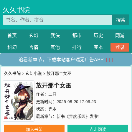
久久书院
搜索
首页
玄幻
武侠
都市
历史
网游
科幻
言情
其他
排行
完本
登录
追看新章节，下载本站客户端无广告APP
↓↓↓
久久书院
>
玄幻小说
> 放开那个女巫
放开那个女巫
作者：
二目
更新时间：2025-08-20 17:06:23
状态：完本
最新章节：
新书《异度乐园》发啦！
加入书架
点击阅读