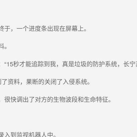
终于，一个进度条出现在屏幕上。
料。
“15秒才能追踪到我，真是垃圾的防护系统，长宁
了资料，果断的关闭了入侵系统。
，很快调出了对方的生物波段和生命特征。
录入到监视机器人中。