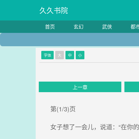
久久书院
首页
玄幻
武侠
都
字体
大
中
小
上一章
第(1/3)页
女子想了一会儿，说道：“在你的