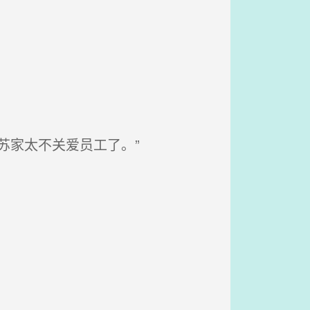
苏家太不关爱员工了。”