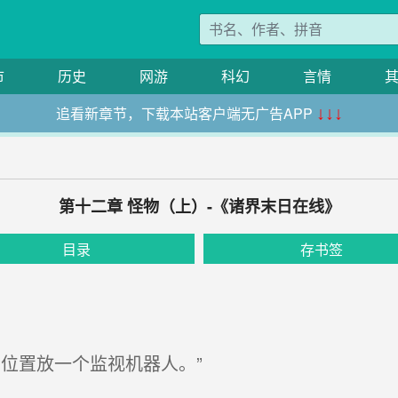
市
历史
网游
科幻
言情
追看新章节，下载本站客户端无广告APP
↓↓↓
第十二章 怪物（上）-《诸界末日在线》
目录
存书签
位置放一个监视机器人。”