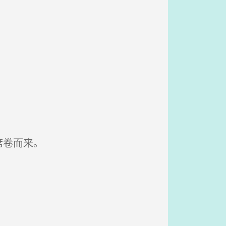
席卷而来。