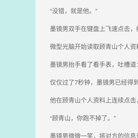
“没错，就是他。”
墨镜男双手在键盘上飞速点击，
微型光脑开始读取顾青山个人资
墨镜男抬手看了看手表，吐槽道：
仅仅过了7秒钟，墨镜男已经得到
他在顾青山个人资料上连续点击
“顾青山，你跑不掉了。”
墨镜男微微一笑，将对方的信息