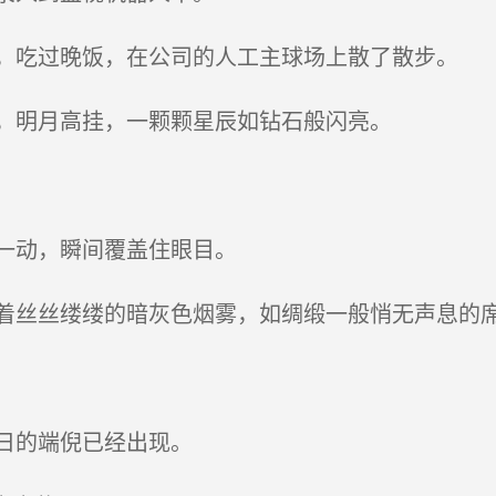
吃过晚饭，在公司的人工主球场上散了散步。
，明月高挂，一颗颗星辰如钻石般闪亮。
一动，瞬间覆盖住眼目。
丝丝缕缕的暗灰色烟雾，如绸缎一般悄无声息的
日的端倪已经出现。