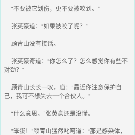
“不要被它划伤，更不要被咬到。”
张英豪道：“如果被咬了呢？”
顾青山没有接话。
张英豪奇道：“你怎么了？怎么感觉你有些不
对劲？”
顾青山长长一叹，道：“最近你注意保护自
己，我可不想失去一个合伙人。”
“什么意思。”张英豪还是没懂。
“笨蛋！”顾青山猛然叱呵道：“那是感染体，