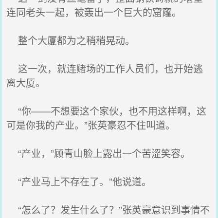
连同老头一起，被轰出一个巨大的窟窿。
整个大厦都为之稍稍晃动。
这一次，就连赌场的工作人员们，也开始逃
离大厦。
“你——不想要这个家伙，也不用这样啊，这
可是你我的产业。”张英豪忍不住叫道。
“产业，”顾青山脸上露出一个苦涩笑容。
“产业马上不存在了。”他说道。
“怎么了？发生什么了？”张英豪意识到事情不