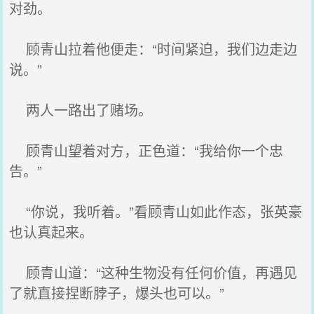
对劲。
顾青山拉着他便走：“时间紧迫，我们边走边
说。”
两人一路出了赌场。
顾青山望着对方，正色道：“我给你一个忠
告。”
“你说，我听着。”看顾青山如此作态，张英豪
也认真起来。
顾青山道：“这种生物没有任何价值，再遇见
了就直接捏断脖子，爆头也可以。”