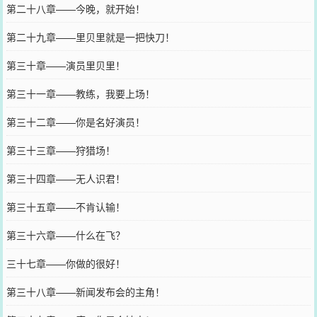
第二十八章——今晚，就开始！
第二十九章——里贝里就是一把快刀！
第三十章——演员里贝里！
第三十一章——教练，我要上场！
第三十二章——你是名好演员！
第三十三章——狩猎场！
第三十四章——无人识君！
第三十五章——不肯认输！
第三十六章——什么在飞？
三十七章——你做的很好！
第三十八章——新闻发布会的主角！