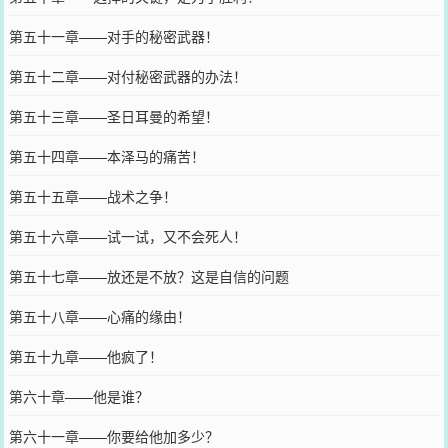
第五十一章——对手的秘密武器！
第五十二章——对付秘密武器的办法！
第五十三章——圣日耳曼的希望！
第五十四章——本泽马的痛苦！
第五十五章——战术之争！
第五十六章——试一试，又不会死人！
第五十七章——放还是不放？这是自信的问题
第五十八章——心痛的缘由！
第五十九章——他疯了！
第六十章——他是谁？
第六十一章——你要给他加多少？