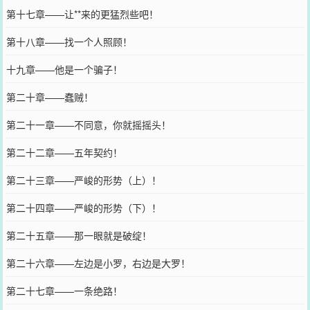
第十七章——让**来的更猛烈些吧！
第十八章——找一个人照顾！
十九章——他是一个骗子！
第二十章——蠢贼！
第二十一章——不同意，你就摇摇头！
第二十二章——五年契约！
第二十三章——严峻的形势（上）！
第二十四章——严峻的形势（下）！
第二十五章——那一眼就是破绽！
第二十六章——左边是小罗，右边是大罗！
第二十七章——一条绝路！