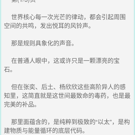
世界核心每一次光芒的律动，都会引起周围
空间的共鸣，发出悦耳的风铃声。
那是规则具象化的声音。
在普通人眼中，这或许只是一颗漂亮的宝
石。
但在张奕、后土、杨欣欣这些高阶异人的感
知里，这简直就是这世间最致命的毒药，也是最
完美的补品。
那里面蕴含的，是纯粹到极致的“以太”，是构
建物质与能量循环的底层代码。