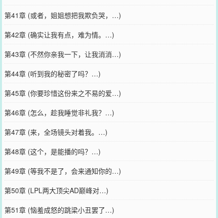
第41章 (或者，姐姐想把我欺负哭，…)
第42章 (确实让我有点，难为情。…)
第43章 (不然你亲我一下，让我消消…)
第44章 (听到我的秘密了吗？…)
第45章 (你要珍惜这份来之不易的爱…)
第46章 (怎么，趁我睡觉非礼我？…)
第47章 (来，全场镜头对着我。…)
第48章 (这个，是能播的吗？…)
第49章 (等我不是了，会来通知你的…)
第50章 (LPL两大顶尖AD巅峰对…)
第51章 (恼羞成怒的跳梁小丑罢了…)