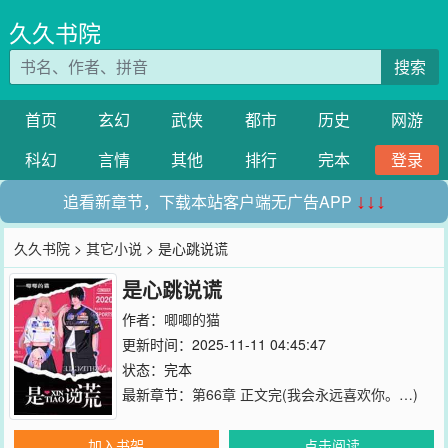
久久书院
搜索
首页
玄幻
武侠
都市
历史
网游
科幻
言情
其他
排行
完本
登录
追看新章节，下载本站客户端无广告APP
↓↓↓
久久书院
>
其它小说
> 是心跳说谎
是心跳说谎
作者：
唧唧的猫
更新时间：2025-11-11 04:45:47
状态：完本
最新章节：
第66章 正文完(我会永远喜欢你。…)
加入书架
点击阅读