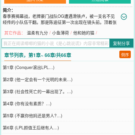
简介：
春季赛揭幕战，老牌豪门战队OG遭遇滑铁卢，被一支名不见
经传的小队伍干翻。那是陈逾征第一次出现在镜头前。顶着张
社会少爷的校草脸，打出最极致爆炸的操作。路人纷纷卧槽：这人好
其它作品：
温柔有九分
/
小鱼薄荷
/
他和她的猫
/
帅，这人好狂，这人好叼。那年夏天，一个叫Conquer的ID横空出
世，在国际赛事上大杀四方，扬名立万，一跃成为大热明星选手。*有
复制分享
人问余诺这辈子做过的最叛逆的事情是什么，她默一会，给出答案：
和哥哥的仇人谈恋爱。莫斯
章节列表，第1章~ 66章/共66章
倒序
您要是觉得《
是心跳说谎
》还不错的话请不要忘记向您QQ群和微博微
信里的朋友推荐哦！
第1章 (Conquer滚出LPL…)
第2章 (他一定会有一个光明的未来…)
第3章 (社会性死亡的一幕出现了。…)
第4章 (你有没有素质？…)
第5章 (不赢你他妈还是男人?…)
第6章 (LPL颜值王后继有人…)