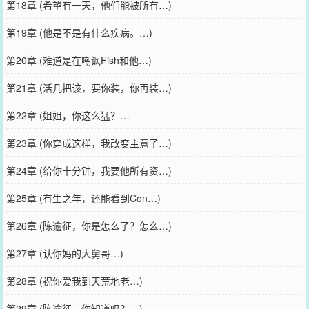
第18章 (希望有一天，他们能被所有…)
第19章 (他是不是有什么疾病。…)
第20章 (难道是在嘲讽Fish和他…)
第21章 (活几把该，要你装，你再装…)
第22章 (姐姐，你这么猛？…
第23章 (你穿成这样，我改变主意了…)
第24章 (给你十分钟，我要他所有资…)
第25章 (有生之年，还能看到Con…)
第26章 (陈逾征，你是怎么了？怎么…)
第27章 (认你妈的大舅哥…)
第28章 (祝你爱我到天荒地老…)
第29章 (陈逾征，你知道吗？…)