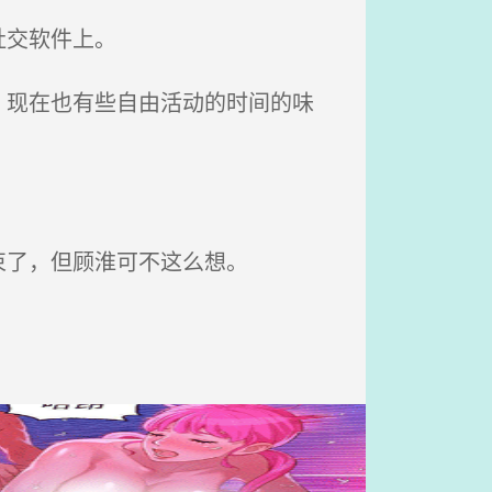
社交软件上。
现在也有些自由活动的时间的味
束了，但顾淮可不这么想。