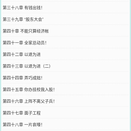
第三十八章 有钱出钱！
第三十九章 “股东大会”
第四十章 不能只算经济帐
第四十一章 全家总动员！
第四十二章 以退为进
第四十三章 以退为进（二）
第四十四章 弄巧成拙！
第四十五章 你办技校我入股！
第四十六章 上阵不离父子兵！
第四十七章 面子工程
第四十八章 一片哀嚎！