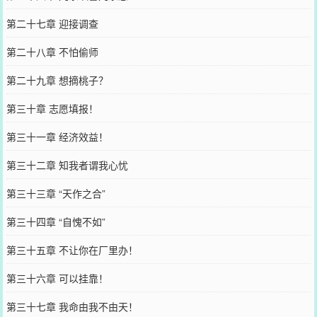
第二十七章 迎接调查
第二十八章 不怕偷师
第二十九章 想摘桃子？
第三十章 志愿填报！
第三十一章 经济效益！
第三十二章 知我者谓我心忧
第三十三章 “天作之合”
第三十四章 “自愧不如”
第三十五章 不让你在厂里办！
第三十六章 可以挂靠！
第三十七章 我命由我不由天！