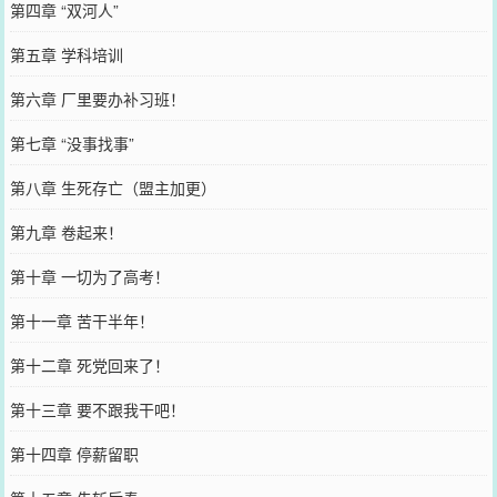
第四章 “双河人”
第五章 学科培训
第六章 厂里要办补习班！
第七章 “没事找事”
第八章 生死存亡（盟主加更）
第九章 卷起来！
第十章 一切为了高考！
第十一章 苦干半年！
第十二章 死党回来了！
第十三章 要不跟我干吧！
第十四章 停薪留职