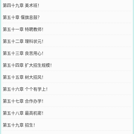
第四十九章 美术班！
第五十章 偃旗息鼓？
第五十一章 特聘教师！
第五十二章 理科状元！
第五十三章 良苦用心！
第五十四章 扩大招生规模！
第五十五章 树大招风！
第五十六章 个个有学上！
第五十七章 合作办学！
第五十八章 最高机密！
第五十九章 招生！