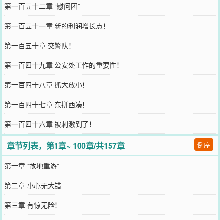
第一百五十二章 “慰问团”
第一百五十一章 新的利润增长点！
第一百五十章 交警队！
第一百四十九章 公安处工作的重要性！
第一百四十八章 抓大放小！
第一百四十七章 东拼西凑！
第一百四十六章 被刺激到了！
章节列表，第1章~ 100章/共157章
倒序
第一章 “故地重游”
第二章 小心无大错
第三章 有惊无险！