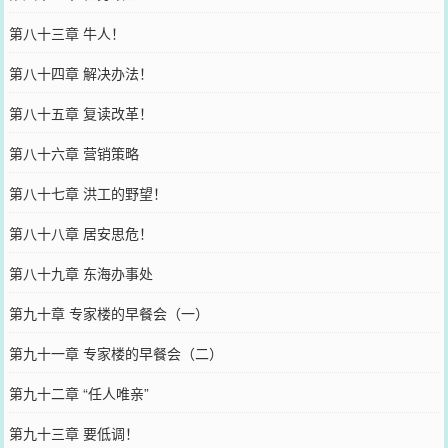
第八十三章 牛人！
第八十四章 解决办法！
第八十五章 复读改革！
第八十六章 营销策略
第八十七章 洪工的野望！
第八十八章 居安思危！
第八十九章 东海办事处
第九十章 专家楼的早餐会（一）
第九十一章 专家楼的早餐会（二）
第九十二章 “任人唯亲”
第九十三章 要低调！