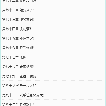
第七十二章 新瓶装旧酒
第七十一章 她要来了！
第七十三章 服务意识！
第七十四章 庆功酒！
第七十五章 不速之客！
第七十六章 很受欢迎！
第七十七章 杀熟！
第七十八章 未雨绸缪！
第七十九章 重症下猛药！
第八十章 形势一片大好！
第八十一章 老单位变化真大！
第八十二章 任务艰巨！