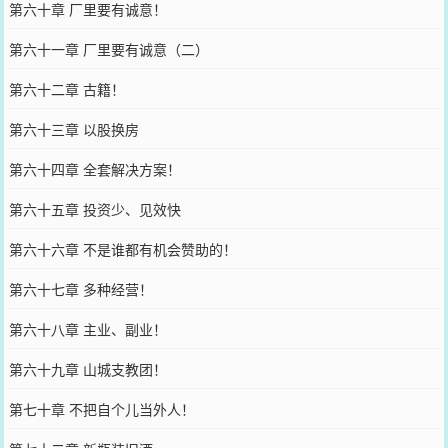
第六十章 厂里要有诚意！
第六十一章 厂里要有诚意（二）
第六十二章 古籍！
第六十三章 以股换房
第六十四章 全套解决方案！
第六十五章 投资少、见效快
第六十六章 不是谁都有机会赞助的！
第六十七章 多种经营！
第六十八章 主业、副业！
第六十九章 山城支教团！
第七十章 不把自个儿当外人！