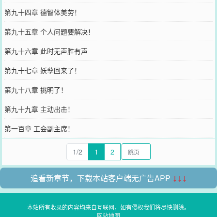
第九十四章 德智体美劳！
第九十五章 个人问题要解决！
第九十六章 此时无声胜有声
第九十七章 妖孽回来了！
第九十八章 挑明了！
第九十九章 主动出击！
第一百章 工会副主席！
1/2
1
2
追看新章节，下载本站客户端无广告APP
↓↓↓
本站所有收录的内容均来自互联网，如有侵权我们将尽快删除。
网站地图