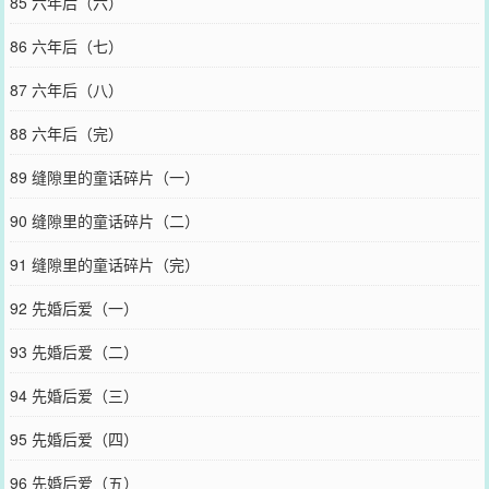
85 六年后（六）
86 六年后（七）
87 六年后（八）
88 六年后（完）
89 缝隙里的童话碎片（一）
90 缝隙里的童话碎片（二）
91 缝隙里的童话碎片（完）
92 先婚后爱（一）
93 先婚后爱（二）
94 先婚后爱（三）
95 先婚后爱（四）
96 先婚后爱（五）