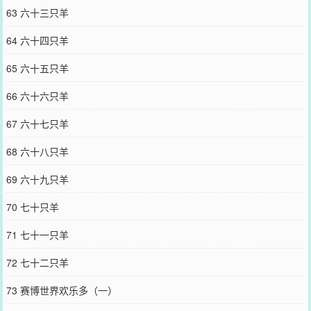
63 六十三只羊
64 六十四只羊
65 六十五只羊
66 六十六只羊
67 六十七只羊
68 六十八只羊
69 六十九只羊
70 七十只羊
71 七十一只羊
72 七十二只羊
73 赛博世界欢乐多（一）