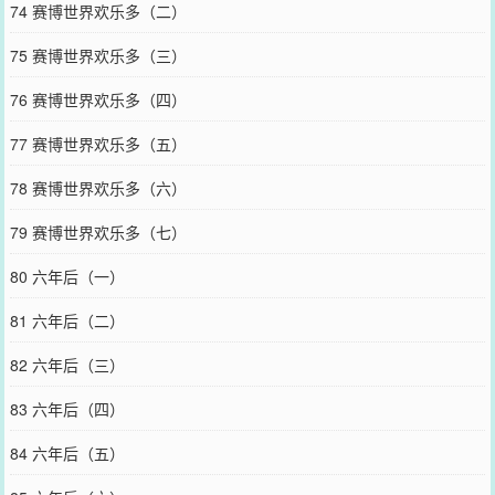
74 赛博世界欢乐多（二）
75 赛博世界欢乐多（三）
76 赛博世界欢乐多（四）
77 赛博世界欢乐多（五）
78 赛博世界欢乐多（六）
79 赛博世界欢乐多（七）
80 六年后（一）
81 六年后（二）
82 六年后（三）
83 六年后（四）
84 六年后（五）