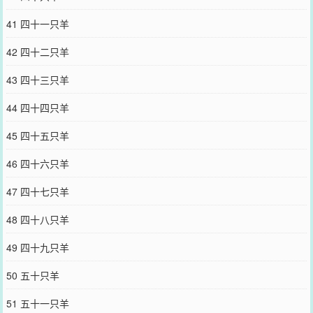
41 四十一只羊
42 四十二只羊
43 四十三只羊
44 四十四只羊
45 四十五只羊
46 四十六只羊
47 四十七只羊
48 四十八只羊
49 四十九只羊
50 五十只羊
51 五十一只羊