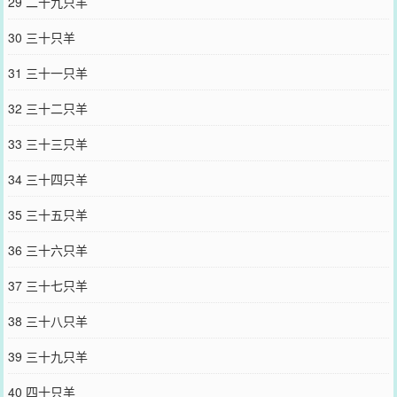
29 二十九只羊
30 三十只羊
31 三十一只羊
32 三十二只羊
33 三十三只羊
34 三十四只羊
35 三十五只羊
36 三十六只羊
37 三十七只羊
38 三十八只羊
39 三十九只羊
40 四十只羊