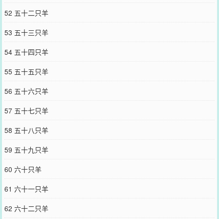
52 五十二只羊
53 五十三只羊
54 五十四只羊
55 五十五只羊
56 五十六只羊
57 五十七只羊
58 五十八只羊
59 五十九只羊
60 六十只羊
61 六十一只羊
62 六十二只羊