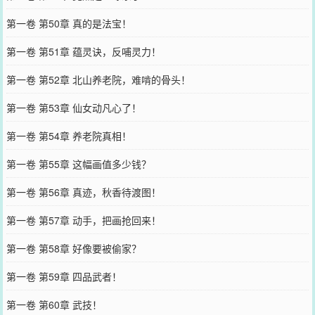
第一卷 第50章 真的是法宝！
第一卷 第51章 蕴灵诀，反哺灵力！
第一卷 第52章 北山养老院，难啃的骨头！
第一卷 第53章 仙女动凡心了！
第一卷 第54章 养老院真相！
第一卷 第55章 这幅画值多少钱？
第一卷 第56章 真迹，秋香待渡图！
第一卷 第57章 动手，把画抢回来！
第一卷 第58章 好像要被偷家？
第一卷 第59章 四品武者！
第一卷 第60章 武技！