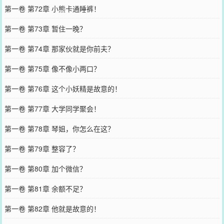
第一卷 第72章 小熊卡通睡裤！
第一卷 第73章 暂住一晚？
第一卷 第74章 那家伙就是你前夫？
第一卷 第75章 像不像小两口？
第一卷 第76章 这个小妖精是故意的！
第一卷 第77章 大学同学聚会！
第一卷 第78章 琴姐，你怎么在这？
第一卷 第79章 整容了？
第一卷 第80章 加个微信？
第一卷 第81章 余额不足？
第一卷 第82章 他就是故意的！