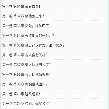
第一卷 第61章 武者协会！
第一卷 第62章 偷偷跑进来？
第一卷 第63章 突破，炼体四层！
第一卷 第64章 天造地设的一对儿？
第一卷 第65章 就自己这孙女，谁不喜欢？
第一卷 第66章 吉人自有天相？
第一卷 第67章 这么快换男人了？
第一卷 第68章 长，比他命都长！
第一卷 第69章 你想替他出头？
第一卷 第70章 磕头道歉！
第一卷 第71章 婷姐，你喝多了！