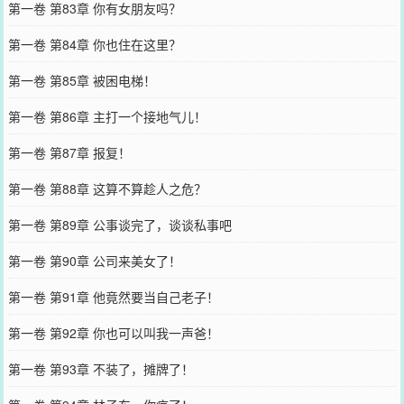
第一卷 第83章 你有女朋友吗？
第一卷 第84章 你也住在这里？
第一卷 第85章 被困电梯！
第一卷 第86章 主打一个接地气儿！
第一卷 第87章 报复！
第一卷 第88章 这算不算趁人之危？
第一卷 第89章 公事谈完了，谈谈私事吧
第一卷 第90章 公司来美女了！
第一卷 第91章 他竟然要当自己老子！
第一卷 第92章 你也可以叫我一声爸！
第一卷 第93章 不装了，摊牌了！