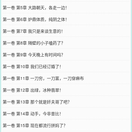
第一卷 第5章 大路朝天，各走一边！
第一卷 第6章 炉鼎体质，纯阴之体！
第一卷 第7章 我只是来谈生意的！
第一卷 第8章 隔壁的小子嗑药了？
第一卷 第9章 今天晚上有时间吗？
第一卷 第10章 我们已经订婚了！
第一卷 第11章 一刀穷，一刀富，一刀穿麻布
第一卷 第12章 出绿，冰种翡翠！
第一卷 第13章 那个就是奸夫哥了吧？
第一卷 第14章 动手，今非昔比！
第一卷 第15章 现在都流行拼妈了？