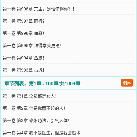
第一卷 第998章 宗主，是谁伤得你？！
第一卷 第997章 同行？
第一卷 第996章 血晶！
第一卷 第995章 谁得拳头更硬！
第一卷 第994章 蛮族！
第一卷 第993章 古城！
章节列表，第1章~ 100章/共1004章
倒序
第一卷 第1章 全部都是女人！
第一卷 第2章 他是你惹不起的人！
第一卷 第3章 修炼功法，引气入体！
第一卷 第4章 我不是医生，但是我会魔术