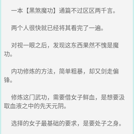
一本【黑煞魔功】通篇不过区区两千言。
两个人很快就已经将其看完了一遍。
对视一眼之后，发现这东西果然不愧是魔
功。
内功修炼的方法，简单粗暴，却又剑走偏
锋。
修炼这门武功，需要借女子鲜血，是想要汲
取血液之中的先天元阴。
选择的女子最基础的要求，是要处子之身。