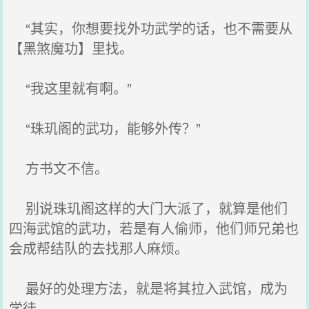
“其实，你想要找外功武学的话，也不需要从
【黑煞魔功】里找。
“我这里就有啊。”
“珠玑阁的武功，能够外传？”
方书文不信。
别说珠玑阁这样的大门大派了，就算是他们
四海武馆的武功，若是有人偷师，他们师兄弟也
会成帮结队的去找那人麻烦。
最好的处理方法，就是将其拉入武馆，成为
学徒。