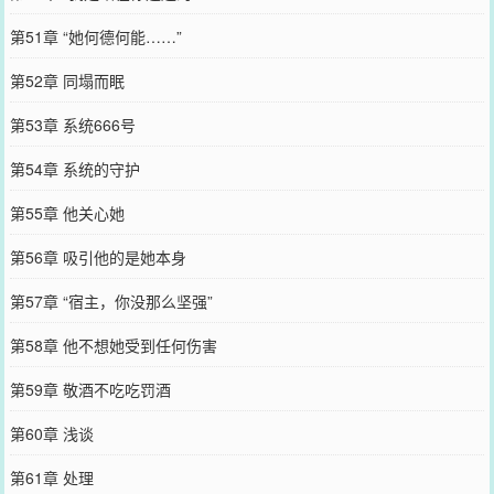
第51章 “她何德何能……”
第52章 同塌而眠
第53章 系统666号
第54章 系统的守护
第55章 他关心她
第56章 吸引他的是她本身
第57章 “宿主，你没那么坚强”
第58章 他不想她受到任何伤害
第59章 敬酒不吃吃罚酒
第60章 浅谈
第61章 处理