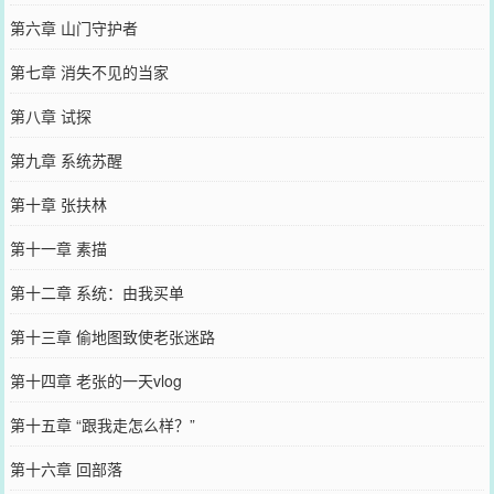
第六章 山门守护者
第七章 消失不见的当家
第八章 试探
第九章 系统苏醒
第十章 张扶林
第十一章 素描
第十二章 系统：由我买单
第十三章 偷地图致使老张迷路
第十四章 老张的一天vlog
第十五章 “跟我走怎么样？”
第十六章 回部落