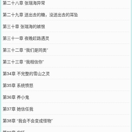
第二十八章 张瑞海异常
第二十九章 送出去的糖，没送出去的耳坠
第三十章 张瑞海的嫉恨
第三十一章 夜晚赶路遇灵
第三十二章 “我们是同类”
第三十三章 “我相信你”
第34章 不完整的雪山之灵
第35章 系统愤怒
第36章 养小鬼
第37章 她信任我
第38章 “我会不会变成怪物”