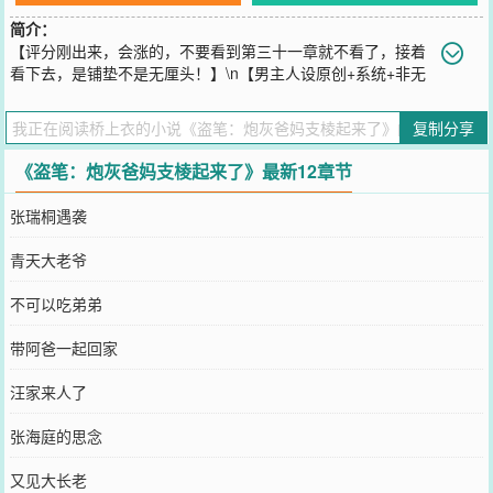
简介：
【评分刚出来，会涨的，不要看到第三十一章就不看了，接着
看下去，是铺垫不是无厘头！】\n【男主人设原创+系统+非无
敌流+鬼吹灯+节奏很慢（别养书求求了，不然养着养着就死了，就跟
你的抖音小火花一样）】\n【结局一定是甜的，但过程未必】\n——\n
复制分享
温岚一生坎坷，在二十岁的时候因病去世，却来到另一个世界，被告
知自己注定成为这个世界气运之子的母亲。\n她并不反抗，而是用了
《盗笔：炮灰爸妈支棱起来了》最新12章节
十几年的时间去准备，她以为自己不可能对一个为了生存而被迫选择
生下的孩子产生感情，也不会对孩子的父亲有什么感觉——从始至
张瑞桐遇袭
终，她都把他们当作是她能拥有自由的工具人。\n可是后来，孩子出
生，她却没办法对他们未来的遭遇视若无睹了。\n处以极刑……受失
青天大老爷
魂症苦楚百年……\n——\n简而言之，这是一个为了孩子，一对父母
选择硬刚这个世界的故事。
不可以吃弟弟
您要是觉得《
盗笔：炮灰爸妈支棱起来了
》还不错的话请不要忘记向
您QQ群和微博微信里的朋友推荐哦！
带阿爸一起回家
汪家来人了
张海庭的思念
又见大长老