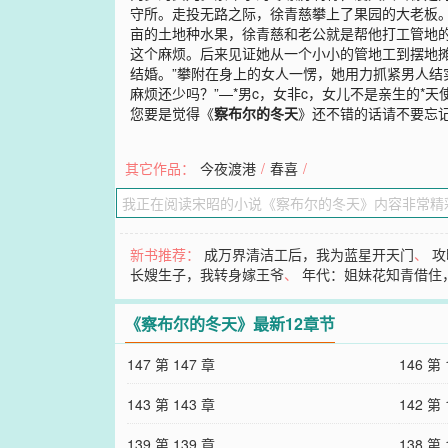
守所。走投无路之际，徐青慈攀上了果园的大老板
亩的土地种水果，徐青慈和老公就是帮他打工管地
这个麻烦。后来见证她从一个小小的管地工到摆地
结婚。”攀附在身上的女人一愣，她用力抓紧男人结
麻烦还少吗？”—*男c，女非c，女儿不是亲生的*
您要是觉得《
察布尔的冬天
》还不错的话请不要忘
其它作品：
今夜渡港
/
春喜
/
新书推荐：
成万界清洁工后，我为蓝星开天门
、
攻
长嫂生子，我转身嫁王爷
、
年代：姐妹花知青借住
《察布尔的冬天》最新12章节
147 第 147 章
146 第 
143 第 143 章
142 第 
139 第 139 章
138 第 