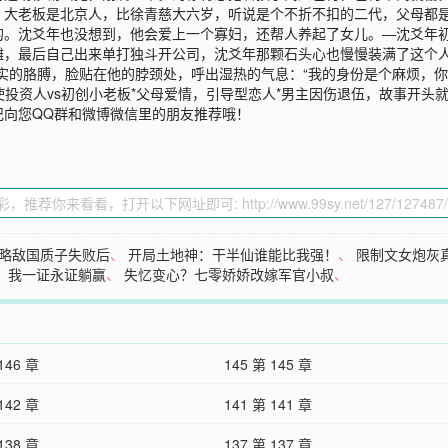
。大老板是北京人，比徐青慈大六岁，听说是个不折不扣的二代，父母都
的。沈爻年也没想到，他会爱上一个寡妇，还帮人养起了女儿。—沈爻年
摊，最后自己出来单打独斗开公司，沈爻年那颗石头心也慢慢装满了这个人
实的胳膊，脸贴在他的脖颈处，呼出湿热的气息：“我的身份是个麻烦，你
天使投资人vs初创小老板*父母爱情，引导型恋人*男主因伤退伍，故事开头
记向您QQ群和微博微信里的朋友推荐哦！
略敌国质子失败后
、
开局土地神：干半仙谁能比我强！
、
限制文女炮灰
，我一证永证躺赢
、
失忆变心？七零娇娇改嫁军官小叔
、
146 章
145 第 145 章
142 章
141 第 141 章
138 章
137 第 137 章