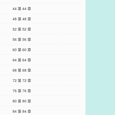
44 第 44 章
48 第 48 章
52 第 52 章
56 第 56 章
60 第 60 章
64 第 64 章
68 第 68 章
72 第 72 章
76 第 76 章
80 第 80 章
84 第 84 章