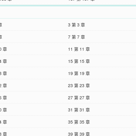
章
3 第 3 章
章
7 第 7 章
0 章
11 第 11 章
4 章
15 第 15 章
8 章
19 第 19 章
2 章
23 第 23 章
6 章
27 第 27 章
0 章
31 第 31 章
4 章
35 第 35 章
8 章
39 第 39 章