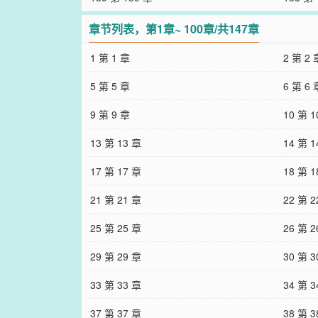
章节列表，第1章~ 100章/共147章
1 第 1 章
2 第 2 
5 第 5 章
6 第 6 
9 第 9 章
10 第 1
13 第 13 章
14 第 1
17 第 17 章
18 第 1
21 第 21 章
22 第 2
25 第 25 章
26 第 2
29 第 29 章
30 第 3
33 第 33 章
34 第 3
37 第 37 章
38 第 3