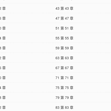
2 章
43 第 43 章
6 章
47 第 47 章
0 章
51 第 51 章
4 章
55 第 55 章
8 章
59 第 59 章
2 章
63 第 63 章
6 章
67 第 67 章
0 章
71 第 71 章
4 章
75 第 75 章
8 章
79 第 79 章
2 章
83 第 83 章