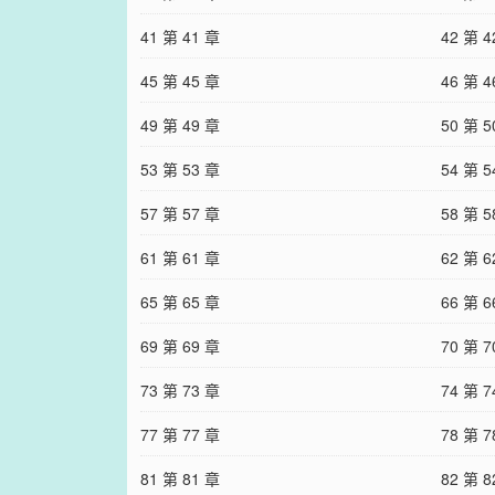
41 第 41 章
42 第 4
45 第 45 章
46 第 4
49 第 49 章
50 第 5
53 第 53 章
54 第 5
57 第 57 章
58 第 5
61 第 61 章
62 第 6
65 第 65 章
66 第 6
69 第 69 章
70 第 7
73 第 73 章
74 第 7
77 第 77 章
78 第 7
81 第 81 章
82 第 8