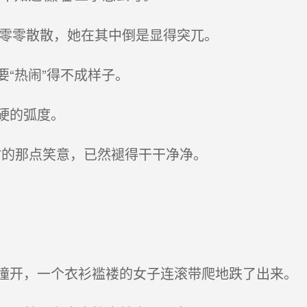
零零散散，她在其中倒是显得突兀。
“热闹”得不成样子。
硬的弧度。
时的那点笑意，已然褪得干干净净。
开，一个衣衫褴褛的女子连滚带爬地跌了出来。