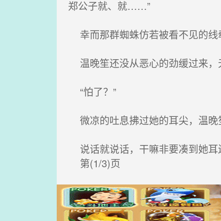
郑公子就、就……”
幸而那群蜘蛛仿若被看不见的线牵
温晚笙还没从恶心的劲缓过来，无
“怕了？”
微凉的吐息拂过她的耳尖，温晚笙
说话就说话，干嘛非要凑到她耳
第(1/3)页