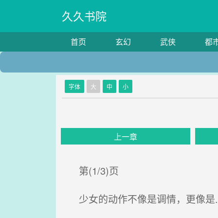
久久书院
首页
玄幻
武侠
都
字体
大
中
小
上一章
第(1/3)页
少女的动作不像是调情，更像是..