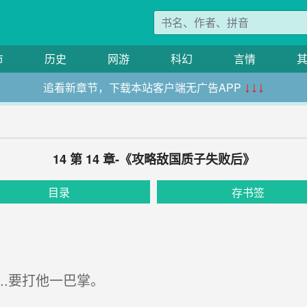
市
历史
网游
科幻
言情
追看新章节，下载本站客户端无广告APP
↓↓↓
14 第 14 章-《攻略敌国质子失败后》
目录
存书签
.要打他一巴掌。