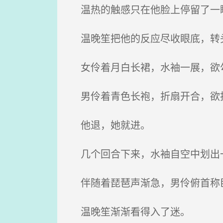
温热的触感只在他脸上停留了一瞬
温晚笙把他的反应尽收眼底，转
女伶着月白长裙，水袖一展，欲
男伶着青色长袍，折扇开合，欲
他退，她就进。
几个回合下来，水袖自空中划出
伴随着琵琶声渐急，男伶俯首称
温晚笙渐渐看得入了迷。