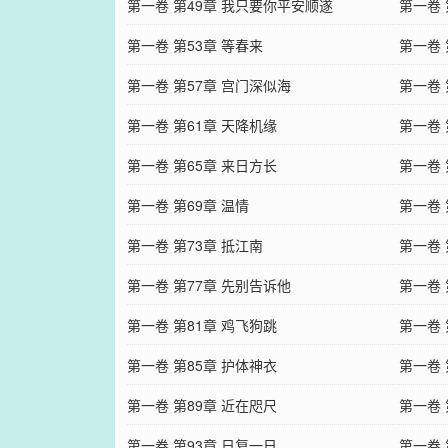
第一卷 第49章 我只要你平安顺遂
第一卷 
第一卷 第53章 等春来
第一卷 
第一卷 第57章 宫门深似海
第一卷 
第一卷 第61章 天降机缘
第一卷 
第一卷 第65章 来日方长
第一卷 
第一卷 第69章 温情
第一卷 
第一卷 第73章 抵江南
第一卷 
第一卷 第77章 先别告诉他
第一卷 
第一卷 第81章 鸡飞狗跳
第一卷 
第一卷 第85章 护体神衣
第一卷 
第一卷 第89章 近在咫尺
第一卷 
第一卷 第93章 日复一日
第一卷 