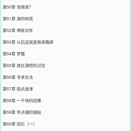
第50章 浩南哥？
第51章 演的响亮
第52章 神医刘年
第53章 以后这就是我亲胸弟
第54章 梦魇
第55章 夜红酒吧的过往
第56章 寻求办法
第57章 指点迷津
第58章 一千块的因果
第59章 早点铺的锅贴
第60章 回忆（一）