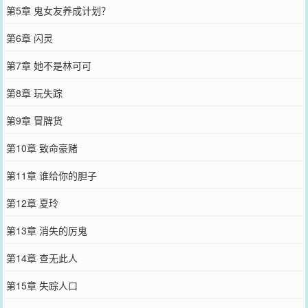
第5章 鬼女友养成计划？
第6章 闪灵
第7章 她不是林可可
第8章 玩失踪
第9章 冒牌货
第10章 致命豪赌
第11章 谁给你的胆子
第12章 夏玲
第13章 消失的厉鬼
第14章 查无此人
第15章 失踪人口