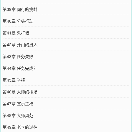
第39章 同行的挑衅
第40章 分头行动
第41章 鬼打墙
第42章 开门的男人
第43章 任务失败
第44章 任务完成？
第45章 举报
第46章 大师的排场
第47章 宣示主权
第48章 大师风范
第49章 老李的过往