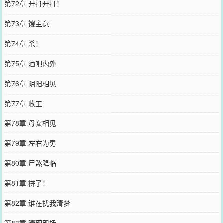
第72章 开打开打！
第73章 馊主意
第74章 杀！
第75章 酒吧内外
第76章 阴阳相见
第77章 收工
第78章 母女相见
第79章 左右为男
第80章 尸煞降临
第81章 拼了！
第82章 谁在扰我清梦
第83章 清理现场