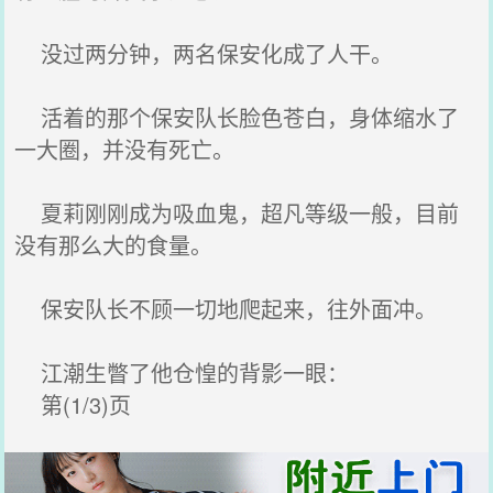
没过两分钟，两名保安化成了人干。
活着的那个保安队长脸色苍白，身体缩水了
一大圈，并没有死亡。
夏莉刚刚成为吸血鬼，超凡等级一般，目前
没有那么大的食量。
保安队长不顾一切地爬起来，往外面冲。
江潮生瞥了他仓惶的背影一眼：
第(1/3)页