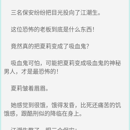
三名保安纷纷把目光投向了江潮生。
这位恐怖的老板到底是什么东西！
竟然真的把夏莉变成了吸血鬼？
吸血鬼可怕，可能把夏莉变成吸血鬼的神秘
男人，才是最恐怖的！
夏莉皱着眉眉。
她感觉到很饿，饿得发昏，比死还痛苦的饥
饿感，跟酷刑似的降临在身上。