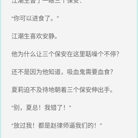
江潮生瞥了一眼三个保安：
“你可以进食了。”
江潮生喜欢安静。
他为什么让三个保安在这里聒噪个不停？
还不是因为他知道，吸血鬼需要血食？
夏莉迫不及待地朝着三个保安伸出手。
“别，夏总！我错了！”
“放过我！都是赵律师逼我们的！”