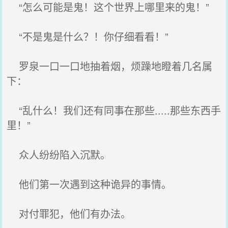
“怎么可能是鬼！这个世界上哪里来的鬼！”
“不是鬼是什么？！你仔细看看！”
罗泉一口一口地抽着烟，烦躁地瞪着几名属
下：
“乱什么！我们还有同事在那些.....那些东西手
里！”
众人纷纷陷入沉默。
他们第一次遇到这种诡异的事情。
对付罪犯，他们有办法。