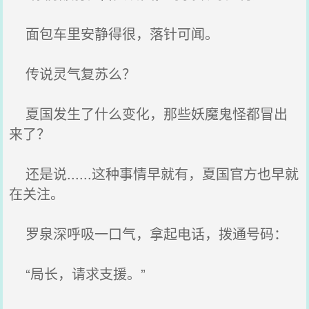
面包车里安静得很，落针可闻。
传说灵气复苏么？
夏国发生了什么变化，那些妖魔鬼怪都冒出
来了？
还是说......这种事情早就有，夏国官方也早就
在关注。
罗泉深呼吸一口气，拿起电话，拨通号码：
“局长，请求支援。”