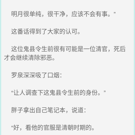
明月很单纯，很干净，应该不会有事。”
这番话得到了大家的认可。
这位鬼县令生前很有可能是一位清官，死后
才会继续清除邪恶。
罗泉深深吸了口烟：
“让人调查下这鬼县令生前的身份。”
胖子拿出自己笔记本，说道：
“好，看他的官服是清朝时期的。