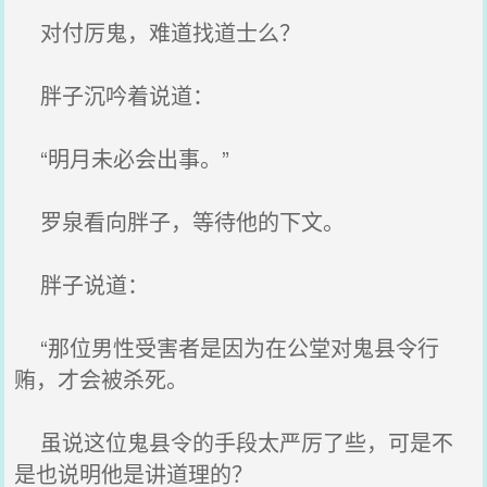
对付厉鬼，难道找道士么？
胖子沉吟着说道：
“明月未必会出事。”
罗泉看向胖子，等待他的下文。
胖子说道：
“那位男性受害者是因为在公堂对鬼县令行
贿，才会被杀死。
虽说这位鬼县令的手段太严厉了些，可是不
是也说明他是讲道理的？