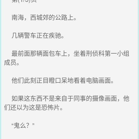
南海，西城郊的公路上。
几辆警车正在疾驰。
最前面那辆面包车上，坐着刑侦科第一小组
成员。
他们此刻正目瞪口呆地看着电脑画面。
如果这东西不是来自于同事的摄像画面，他
们还以为这是恐怖片。
“鬼么？”