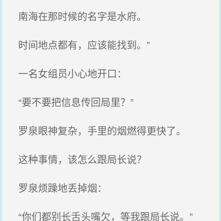
南海在那时候的名字是水府。
时间地点都有，应该能找到。”
一名女组员小心地开口：
“要不要把信息传回局里？”
罗泉眼神复杂，手里的烟燃得更快了。
这种事情，该怎么跟局长说？
罗泉烦躁地丢掉烟：
“你们都别长舌头嘴欠，等我跟局长说。”