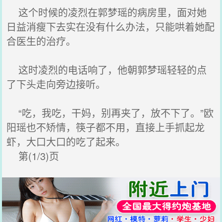
这个时候的凌烈在郭梦瑶的病房里，面对她
日益消瘦下去实在没有什么办法，只能哄着她配
合医生的治疗。
这时凌烈的电话响了，他朝郭梦瑶轻轻的点
了下头走向旁边接听。
“吃，我吃，干妈，别再夹了，放不下了。”欧
阳瑶也不矫情，筷子都不用，直接上手抓起龙
虾，大口大口的吃了起来。
第(1/3)页