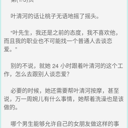
叶清河的话让桃子无语地摇了摇头。
“叶先生，我还是之前的态度，我不喜欢他，
而且我的职业也不可能找一个普通人去谈恋
爱。”
别的不说，就她 24 小时跟着叶清河的这个工
作，怎么去跟别人谈恋爱？
必要的时候，她还需要帮叶清河按摩，甚至
说，万一周婉儿有什么事情，她帮着洗澡也是该
做的。
哪个男生能够允许自己的女朋友做这样的事