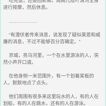
吃完饭，还是回新斋。周婉儿给叶清河全身
进行按摩，然后休息。
………………
“有潜伏者传来消息，说发现了疑似莱恩和威
廉的消息，不过不能够百分百确定。”
京城，亮马河里，一个在水里游泳的人，突
然小声开口道。
在他身侧一米范围外，有一个划着桨板的
人，默默地点了点头。
他们周围有很多来这里玩水的人，有的人在
划船，有的人在跳水，还有的人在游泳。