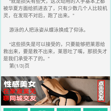
“就是损失有些大，这次动用的人手基本上都
被华夏方面给抓进去了，只有少数几个人比较机
灵，在发现不对后，跑了出来。”
游泳的人把泳姿从蝶泳换成了仰泳。
“这些损失是可以接受的，只要能够把莱恩给
救出来，要是救不出来，莱恩吐了嘴，那损失才
是我们承受不了的。”
第(1/3)页