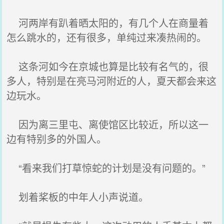
河两岸有趴着晒太阳的，有几个人在商量着
怎么跳水的，还有很多，单纯过来凑热闹的。
这条河如今在京城也算是比较有名气的，很
多人，特别是在亮马河附近的人，夏天都会来这
边玩水。
因为离三里屯、离使馆区比较近，所以这一
边有特别多的外国人。
“看来我们打草惊蛇的计划是没有问题的。”
划着桨板的中年人小声说道。