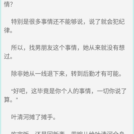
情？
特别是很多事情还不能够说，说了就会犯纪
律。
所以，找男朋友这个事情，她从来就没有想
过。
除非她从一线退下来，转到后勤才有可能。
“好吧，这毕竟是你个人的事情，一切你说了
算。”
叶清河摊了摊手。