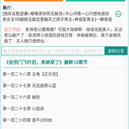
简介：
[炮灰女配逆袭+艰难求存但无敌流+冷心冷情一心只想完成任
务女主VS超级无敌恋爱脑天之骄子男主+养成系男主]一朝穿成
炮灰女配，洛问寻一心想着苟到结局。事实上，她也的确做到了。以
其它作品：
影帝老公要离婚？可我才穿越啊
/
穿成花瓶美人，反派
一介炼气，硬生生苟到原著男女主，连带宗门上下所有鸡鸭鹅全部飞
老公破产了
/
和渣男小叔叔的游戏日常
/
命格被换后，真千金她杀
升。谁曾想一朝绑定上了系统！还是个发布推动情节的幼年期系统。
疯了
/
夫人她只想修仙
/
问题是，男女主都飞升了，还推动哪门子情节？为了求存，谋生机，
洛问寻不得不出山。未曾想，一百年时过境迁。那个讨厌的宗门完
复制分享
了，趾高气昂的修士死绝了。洛问寻一个炼气，稀里糊涂的成了当今
修真第一人。乱套了，全乱套了！我穿的不是修真界吗？这一幢幢高
《全宗门飞升后，系统来了》最新12章节
楼怎么和我老家这么像。我不是个小小炼气吗？怎么就成了修真第一
了。还有，我身后那个为了完成任务找的小屁孩怎么眨眼成了满脑子
第一百二十八章 主角【正文完】
情情爱爱，一直追问我喜不喜欢他的黏人精？
您要是觉得《
全宗门飞升后，系统来了
》还不错的话请不要忘记向您
第一百二十七章 天还是那么蓝
QQ群和微博微信里的朋友推荐哦！
第一百二十六章 破防
第一百二十五章 小屁孩
第一百二十四章 渡不过的劫