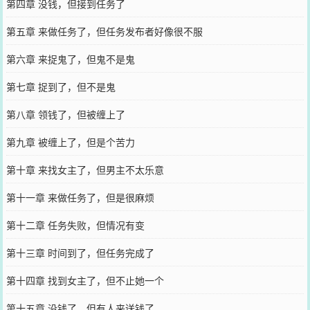
第四章 没钱，但接到任务了
第五章 来做任务了，但任务发布者好像很不服
第六章 来捉鬼了，但鬼不是鬼
第七章 捉到了，但不是鬼
第八章 领钱了，但被缠上了
第九章 被缠上了，但是个苦力
第十章 来找女主了，但男主不太乐意
第十一章 来做任务了，但是很麻烦
第十二章 任务失败，但情况有变
第十三章 时间到了，但任务完成了
第十四章 找到女主了，但不止她一个
第十五章 没钱了，但有人来送钱了