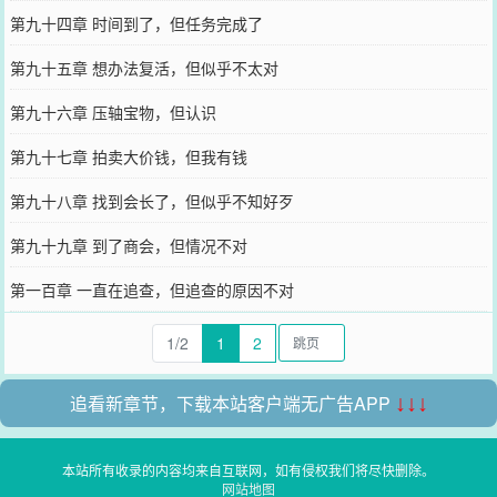
第九十四章 时间到了，但任务完成了
第九十五章 想办法复活，但似乎不太对
第九十六章 压轴宝物，但认识
第九十七章 拍卖大价钱，但我有钱
第九十八章 找到会长了，但似乎不知好歹
第九十九章 到了商会，但情况不对
第一百章 一直在追查，但追查的原因不对
1/2
1
2
追看新章节，下载本站客户端无广告APP
↓↓↓
本站所有收录的内容均来自互联网，如有侵权我们将尽快删除。
网站地图