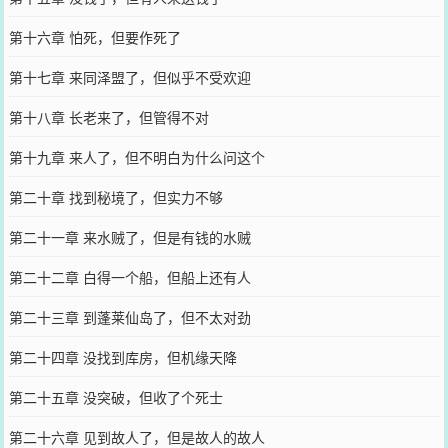
第十六章 怕死，但要作死了
第十七章 来同泽盟了，但似乎不受欢迎
第十八章 长老来了，但管得不对
第十九章 来人了，但不明白为什么问这个
第二十章 找到秘境了，但实力不够
第二十一章 来水贼了，但是有钱的水贼
第二十二章 白得一个船，但船上还有人
第二十三章 到蓬莱仙岛了，但不太对劲
第二十四章 没找到库房，但机缘天降
第二十五章 没突破，但收了个死士
第二十六章 见到故人了，但是故人的故人