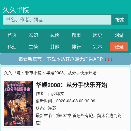
久久书院
搜索
首页
玄幻
武侠
都市
历史
网游
科幻
言情
其他
排行
完本
登录
追看新章节，下载本站客户端无广告APP
↓↓↓
久久书院
>
都市小说
> 华娱2008：从分手快乐开始
华娱2008：从分手快乐开始
作者：
百步印文
更新时间：2026-08-08 00:32:09
状态：连载
最新章节：
第607章 善恶终有鲍，魏沐会遭到鲍
应！