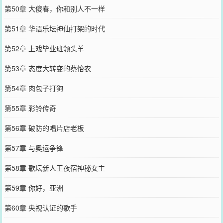
第50章 大傻春，你和别人不一样
第51章 华语乐坛神仙打架的时代
第52章 上戏毕业班领头羊
第53章 态度大转变的蔡怡农
第54章 肉包子打狗
第55章 彩铃传奇
第56章 破防的唱片店老板
第57章 与奥运争锋
第58章 歌坛新人王夜宿神秘女主
第59章 你好，亚洲
第60章 央视认证的歌手