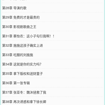
第28章 导演约歌
第29章 免费的才是最贵的
第30章 影视剧歌曲之王
第31章 蔡怡农：这小子勾引我啊！！
第32章 施施这孩子确实上进
第33章 吃醋的刘施施
第34章 这就是你的实力吗？
第35章 拿下版权和送财童子
第36章 第一张专辑
第37章 张亚冬：魏沐拯救了我
第38章 再次诱惑和拿下徐长卿