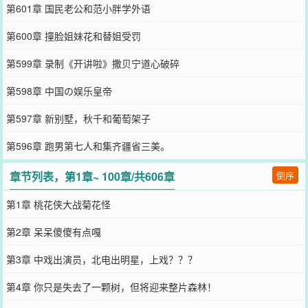
第601章 国民老公和范小胖学外语
第600章 撞脸姐妹花和替姐受罚
第599章 录制《开讲啦》撒贝宁道心破碎
第598章 中国の娱乐皇帝
第597章 新别墅，秋千和葡萄架子
第596章 跑男第七人和集齐疆省三美。
章节列表，第1章~ 100章/共606章
倒序
第1章 桃花侠大战菊花怪
第2章 呆呆傻傻有点嘎
第3章 中戏出演员，北电出明星，上戏？？？
第4章 你只是失去了一颗树，但将迎来整片森林！