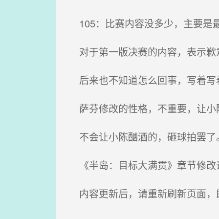
105：比赛内容没多少，主要是
对于第一版决赛的内容，表示歉意
后来也不知道怎么回事，写着写着就
萨芬修改的性格，不重要，让小
不会让小陈酗酒的，砸球拍罢了
《半岛：目标大满贯》章节修改说
内容更新后，请重新刷新页面，