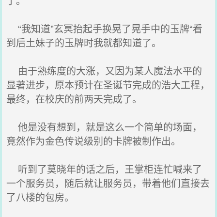
了。
“我知道”玄冥抬起手换晃了晃手中的玉牌“看
到后土妹子的玉牌时我就都知道了。
由于熟练度的大涨，又因为某人魔法水平的
显著进步，原本预计在圣诞节完成的浩大工程，
最终，在校庆的前两天完成了。
他是没有想到，就是这么一个简单的场面，
竟然作为金色传说级别的卡牌被制作出。
听到了莫晓年的话之后，王掌柜连忙喊来了
一个服务员，随后就让服务员，带着他们直接去
了八楼的包房。