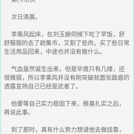
次日清晨。
李乘风起床，在刘玉娘伺候下吃了早饭，舒
舒服服的去了趟集市，又割了些肉，买了些日常
生活用品回来，中途也并没有做什么。
气血虽然诞生出来，但是毕竟只有几缕，还
很微弱，所以李乘风并没有刚突破就嚣张跋扈的
透露宣扬自己已经是武者了。
他要等自己实力稳固下来，根基扎实之后，
再说此事。
到了那时，真有什么势力想请他去做挂靠，