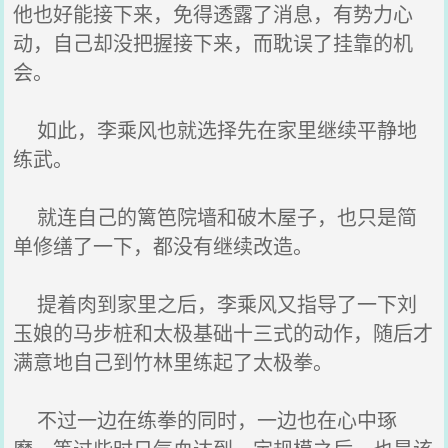
他也好能接下来，免得透露了消息，有势力心
动，自己却没把握接下来，而耽误了挂靠的机
会。
如此，李乘风也就选择先在家里继续平静地
练武。
就连自己的篱笆院墙和破木屋子，也只是简
单修缮了一下，都没有继续改造。
提着肉到家里之后，李乘风又指导了一下刘
玉娘的马步桩和太极基础十三式的动作，随后才
满意地自己到竹林里练起了太极拳。
不过一边在练拳的同时，一边也在心中琢