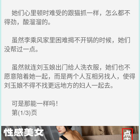
她们心里顿时难受的跟猫抓一样，怎么都不
得劲，酸溜溜的。
虽然李乘风家里困难揭不开锅的时候，她们
没帮过一点。
虽然就连刘玉娘出门给人洗衣服，她们也不
愿意陪着她一起，而是两个人互相另找人，使得
刘玉娘不得不找更远地方的妇人一起去。
可是那能一样吗！
第(1/3)页