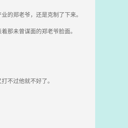
业的郑老爷，还是克制了下来。
着那未曾谋面的郑老爷脸面。
又打不过他就不好了。