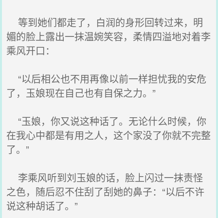
等到她们都走了，白润的身形回转过来，明
媚的脸上露出一抹温婉笑容，柔情四溢地对着李
乘风开口：
“以后相公也不用再像以前一样担忧我的安危
了，玉娘现在自己也有自保之力。”
“玉娘，你又说这种话了。无论什么时候，你
在我心中都是有用之人，这个家没了你就不完整
了。”
李乘风听到刘玉娘的话，脸上闪过一抹责怪
之色，随后忍不住刮了刮她的鼻子：“以后不许
说这种胡话了。”