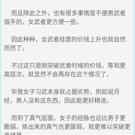
而且除此之外，也有很多事情是不便男武者
插手的，女武者更方便一些。
因此种种，女武者挂靠的价钱上升也就自然
而然了。
不过这只是刚突破武者时候的价钱，等到更
高层次，就显然不会再存在这个情况了。
毕竟女子习武本身就占据劣势，例如说月
经，男人没有这东西，因此能更好精进。
而到了真气层面，女子的经脉也远比男子更
脆弱，练出来的真气也更孱弱，就更难以突破更