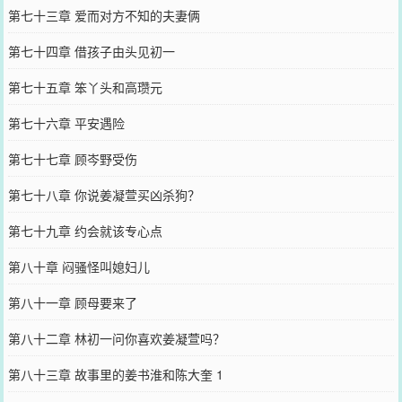
第七十三章 爱而对方不知的夫妻俩
第七十四章 借孩子由头见初一
第七十五章 笨丫头和高瓒元
第七十六章 平安遇险
第七十七章 顾岑野受伤
第七十八章 你说姜凝萱买凶杀狗？
第七十九章 约会就该专心点
第八十章 闷骚怪叫媳妇儿
第八十一章 顾母要来了
第八十二章 林初一问你喜欢姜凝萱吗？
第八十三章 故事里的姜书淮和陈大奎 1