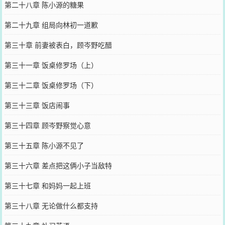
第二十八章 陈小源的糖果
第二十九章 组局向林初一道歉
第三十章 前妻被表白，顾岑野吃醋
第三十一章 饭桌修罗场（上）
第三十二章 饭桌修罗场（下）
第三十三章 饭店闹事
第三十四章 顾岑野察觉心意
第三十五章 陈小源不见了
第三十六章 差点把这俩小子当敌特
第三十七章 和妈妈一起上班
第三十八章 无论做什么都支持