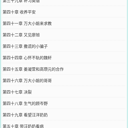
第三十九章 补习英语
第四十章 收养平安
第四十一章 万大小姐来求教
第四十二章 又见廖旭
第四十三章 撒谎的小骗子
第四十四章 心怀不轨的魏轩
第四十五章 姜凝萱和高瓒元的合作
第四十六章 万大小姐的哥哥
第四十七章 决裂
第四十八章 生气的顾岑野
第四十九章 看望汪洋奶奶
第五十章 带汪奶奶看病