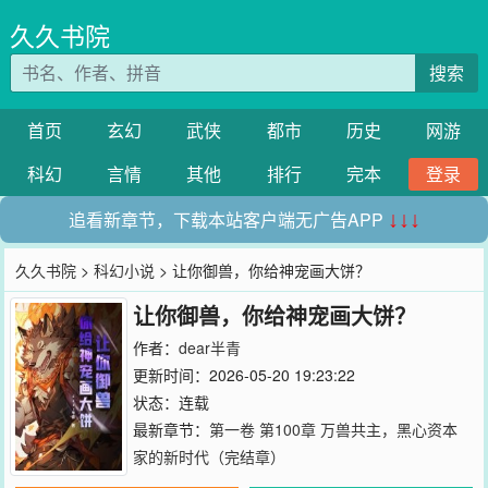
久久书院
搜索
首页
玄幻
武侠
都市
历史
网游
科幻
言情
其他
排行
完本
登录
追看新章节，下载本站客户端无广告APP
↓↓↓
久久书院
>
科幻小说
> 让你御兽，你给神宠画大饼？
让你御兽，你给神宠画大饼？
作者：
dear半青
更新时间：2026-05-20 19:23:22
状态：连载
最新章节：
第一卷 第100章 万兽共主，黑心资本
家的新时代（完结章）