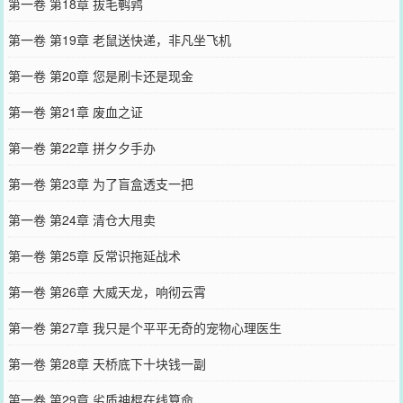
第一卷 第18章 拔毛鹌鹑
第一卷 第19章 老鼠送快递，非凡坐飞机
第一卷 第20章 您是刷卡还是现金
第一卷 第21章 废血之证
第一卷 第22章 拼夕夕手办
第一卷 第23章 为了盲盒透支一把
第一卷 第24章 清仓大甩卖
第一卷 第25章 反常识拖延战术
第一卷 第26章 大威天龙，响彻云霄
第一卷 第27章 我只是个平平无奇的宠物心理医生
第一卷 第28章 天桥底下十块钱一副
第一卷 第29章 劣质神棍在线算命