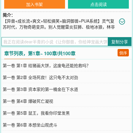
加入书架
点击阅读
简介：
【异兽+成长流+爽文+轻松搞笑+脑洞御兽+PUA系统】灵气复
苏时代，万物奇葩变异。别人觉醒雷炎狂狮、极地冰狼，林非
凡却只分配到一只抑郁症的绿毛龟，惨遭退学警告。千钧一发之际，
“兽语话疗系统”激活！打不过？没关系！林非凡当场化身传销头子：
复制分享
“小王八，看到那只三头地狱犬了吗？只要你敢咬，明天的王座就是你
的！听懂掌声！”隔天，校园御兽大赛上，绿毛龟一口咬碎了校花的三
章节列表，第1章~ 100章/共100章
倒序
阶狂化巨熊，全场死寂。紧接着，流浪的哈士奇被忽悠成了吞月天
狼，下水道的老鼠被PUA成了暗影刺客……眼看他的“奇葩打工兽”团
第一卷 第1章 给猪画大饼，这废龟还能抢救吗？
队越来越庞大，连隔壁禁区里的灭世级深渊骨龙都开始怀疑龙生……
林非凡叹了口气：下一个，该去忽悠哪个神明了呢？
第一卷 第2章 全场死寂！这只龟不太对劲
您要是觉得《
让你御兽，你给神宠画大饼？
》还不错的话请不要忘记
向您QQ群和微博微信里的朋友推荐哦！
第一卷 第3章 资本家的第一桶金在下水道
第一卷 第4章 爆破死亡凝视
第一卷 第5章 鼠王，我看你印堂发黑
第一卷 第6章 本想坐山观虎斗