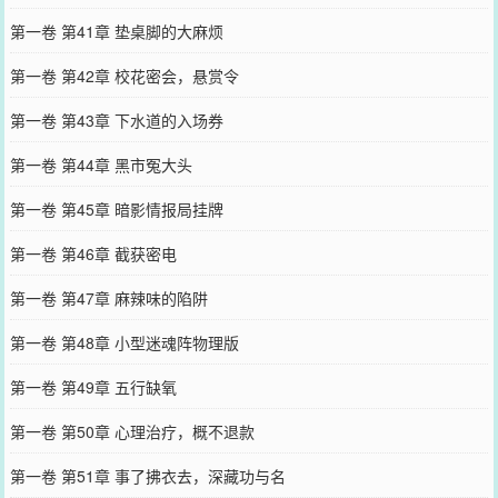
第一卷 第41章 垫桌脚的大麻烦
第一卷 第42章 校花密会，悬赏令
第一卷 第43章 下水道的入场券
第一卷 第44章 黑市冤大头
第一卷 第45章 暗影情报局挂牌
第一卷 第46章 截获密电
第一卷 第47章 麻辣味的陷阱
第一卷 第48章 小型迷魂阵物理版
第一卷 第49章 五行缺氧
第一卷 第50章 心理治疗，概不退款
第一卷 第51章 事了拂衣去，深藏功与名