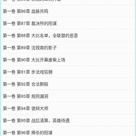
第一卷 第86章 血脉共鸣
第一卷 第87章 裁决所的阳谋
第一卷 第88章 大比名单，全联盟的恶意
第一卷 第89章 沈观南的影子
第一卷 第90章 大比开幕废柴上场
第一卷 第91章 步法戏狂狮
第一卷 第92章 合法群殴
第一卷 第93章 规则漏洞
第一卷 第94章 诡辩大师
第一卷 第95章 战后清算，英雄待遇
第一卷 第96章 捧杀的阳谋