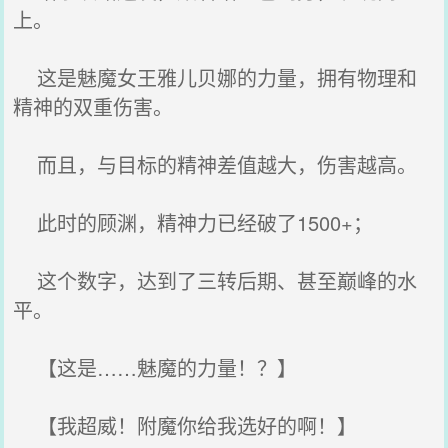
上。
这是魅魔女王雅儿贝娜的力量，拥有物理和
精神的双重伤害。
而且，与目标的精神差值越大，伤害越高。
此时的顾渊，精神力已经破了1500+；
这个数字，达到了三转后期、甚至巅峰的水
平。
【这是……魅魔的力量！？】
【我超威！附魔你给我选好的啊！】