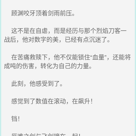
顾渊咬牙顶着剑雨前压。
这不是在自虐，而是经历与那个烈焰刀客一
战后，他对数字的美，已经有点沉迷了。
在苦痛救赎下，他不仅能锁住“血量”，还能将
成吨的伤害，转化为自己的力量。
此刻，他感受到了。
感觉到了数值在滚动，在飙升！
铛！