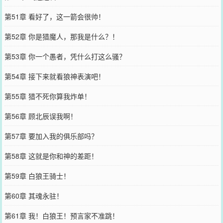
第51章 看好了，这一箭会很帅！
第52章 你是猎魔人，那我是什么？！
第53章 你一个愚者，凭什么打这么骚？
第54章 接下来就看狼神表演吧！
第55章 猎不死你算我炸单！
第56章 顾北辰误我啊！
第57章 要加入我的俱乐部吗？
第58章 这就是你和神的差距！
第59章 白狼王骑士！
第60章 其魂永驻！
第61章 我！白狼王！预言家不准跳！