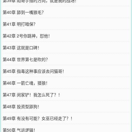
第39章 陌哥手指的方向，就是我的战场！
第40章 舔到一嘴狼毛？
第41章 明打暗保？
第42章 2号你跳神，怼他！
第43章 这就是口碑！
第44章 世界第七是吹的？
第45章 指毒这种事应该去问猫哥！
第46章 一箭亡魂，猎狼！
第47章 闵家铲！我怎么死了？！
第48章 投资型舔狗！
第49章 有没有可能？女巫已经走了？！
第50章 气运逻辑！