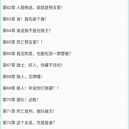
第62章 人狼殊途，姐就是预言家！
第63章 诶！我先装个唐！
第64章 谁说我不是白狼王？
第65章 死亡预言家？！
第66章 我沈知意，也能吃到一票警徽？
第67章 骑士：好人，你藏不住的！
第68章 狼人，交牌噻！
第69章 狼人！听说你们很硬？！
第70章 狼队！必胜！
第71章 死亡宣判，狼队破灭！
第72章 这个女巫，究竟是谁？