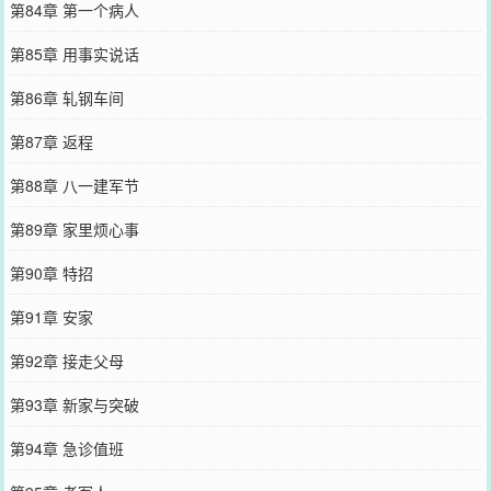
第84章 第一个病人
第85章 用事实说话
第86章 轧钢车间
第87章 返程
第88章 八一建军节
第89章 家里烦心事
第90章 特招
第91章 安家
第92章 接走父母
第93章 新家与突破
第94章 急诊值班