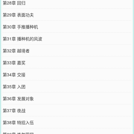
第28章 回归
第29章 表面功夫
第30章 手推播种机
第31章 播种机的风波
第32章 越境者
第33章 嘉奖
第34章 交接
第35章 入团
第36章 发展对象
第37章 夜战
第38章 特招入伍