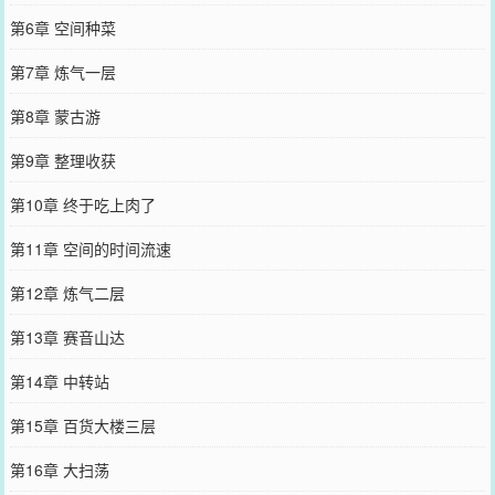
第6章 空间种菜
第7章 炼气一层
第8章 蒙古游
第9章 整理收获
第10章 终于吃上肉了
第11章 空间的时间流速
第12章 炼气二层
第13章 赛音山达
第14章 中转站
第15章 百货大楼三层
第16章 大扫荡