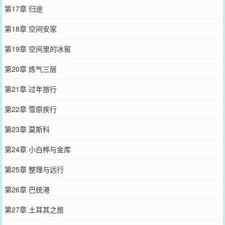
第17章 归途
第18章 空间安家
第19章 空间里的冰窖
第20章 炼气三层
第21章 过年旅行
第22章 雪原疾行
第23章 莫斯科
第24章 小白桦与金库
第25章 整理与远行
第26章 巴统港
第27章 土耳其之旅