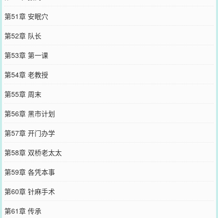
第51章 安眠穴
第52章 队长
第53章 第一课
第54章 老教授
第55章 周末
第56章 黑市计划
第57章 开门办学
第58章 双桥老太太
第59章 各凭本事
第60章 针麻手术
第61章 传承