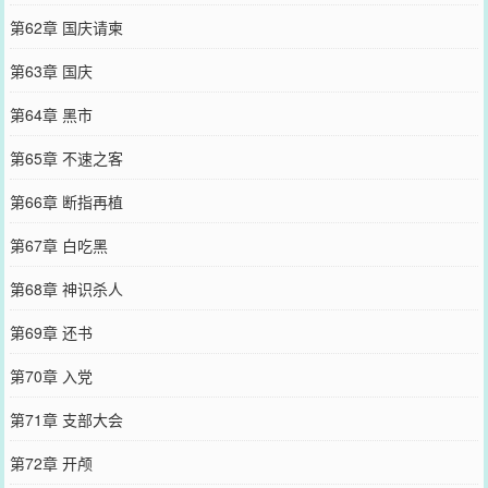
第62章 国庆请柬
第63章 国庆
第64章 黑市
第65章 不速之客
第66章 断指再植
第67章 白吃黑
第68章 神识杀人
第69章 还书
第70章 入党
第71章 支部大会
第72章 开颅