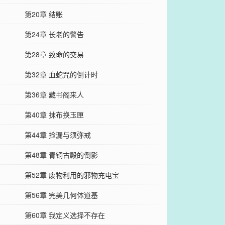
第20章 结账
第24章 长老的警告
第28章 致命的交易
第32章 血蛇咒的倒计时
第36章 藏书阁来人
第40章 抹布换玉匣
第44章 捡漏与须弥戒
第48章 青铜古殿的倒影
第52章 废物利用的邪物充电宝
第56章 完美几何体道基
第60章 我定义选择不存在