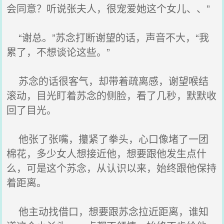
会同意？听说张夫人，很宠爱她这个女儿、、”
“谢总。”苏念打断谢望的话，声音不大，“我
累了，不想谈论这些。”
苏念的话很客气，却带着疏离感，谢望喉结
滚动，目光盯着苏念的侧脸，看了几秒，默默收
回了目光。
他张了张嘴，攥紧了拳头，心口像堵了一团
棉花，多少女人想接近他，想要跟他发生点什
么，可是这个苏念，从认识以来，始终跟他保持
着距离。
他主动找借口，想要跟苏念拉近距离，谁知