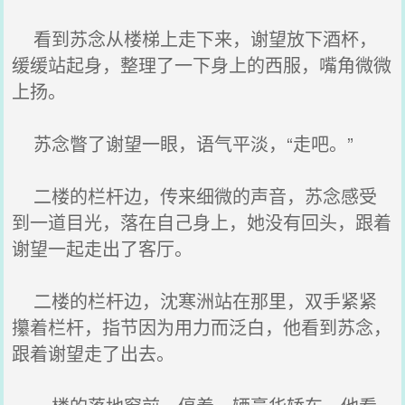
看到苏念从楼梯上走下来，谢望放下酒杯，
缓缓站起身，整理了一下身上的西服，嘴角微微
上扬。
苏念瞥了谢望一眼，语气平淡，“走吧。”
二楼的栏杆边，传来细微的声音，苏念感受
到一道目光，落在自己身上，她没有回头，跟着
谢望一起走出了客厅。
二楼的栏杆边，沈寒洲站在那里，双手紧紧
攥着栏杆，指节因为用力而泛白，他看到苏念，
跟着谢望走了出去。