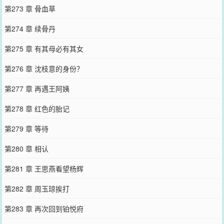
第273 章 骨血草
第274 章 续骨丹
第275 章 有其母必有其女
第276 章 沈枝意的身份？
第277 章 再遇王阿姨
第278 章 红色的胎记
第279 章 等待
第280 章 相认
第281 章 王思燕看望杨辉
第282 章 周玉琼挨打
第283 章 再次回到铂悦府