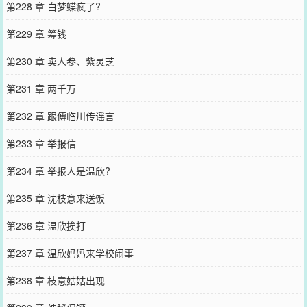
第228 章 白梦蝶疯了?
第229 章 筹钱
第230 章 卖人参、紫灵芝
第231 章 两千万
第232 章 跟傅临川传谣言
第233 章 举报信
第234 章 举报人是温欣?
第235 章 沈枝意来送饭
第236 章 温欣挨打
第237 章 温欣妈妈来学校闹事
第238 章 枝意姑姑出现