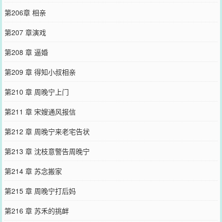
第206章 相亲
第207 章演戏
第208 章 逼婚
第209 章 得知小叔相亲
第210 章 周晚宁上门
第211 章 宋嫂通风报信
第212 章 周晚宁来老宅告状
第213 章 沈枝意警告周晚宁
第214 章 苏念搬家
第215 章 周晚宁打后妈
第216 章 苏禾的挑衅