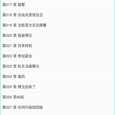
第217 章 报警
第218 章 苏扶风责怪苏念
第219 章 沈枝意为苏念撑腰
第220 章 我是傅玉
第221 章 苏禾转校
第222 章 参加宴会
第223 章 私生活被曝光
第224 章 毒药
第225 章 傅玉回来了
第226 章纠结
第227 章 空间升级到四级