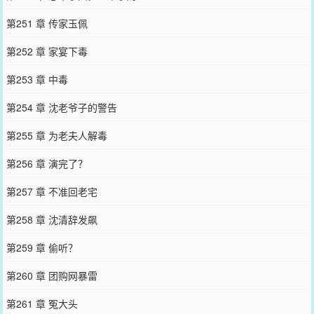
第251 章 传家玉佩
第252 章 家宴下毒
第253 章 中毒
第254 章 沈老爷子的警告
第255 章 为老夫人解毒
第256 章 演完了？
第257 章 不准回老宅
第258 章 沈清辞发飙
第259 章 偷听？
第260 章 团购网暴雷
第261 章 冤大头