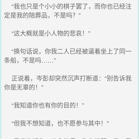
“我也只是个小小的棋子罢了，而你也已经注
定是我的陪葬品，不是吗？”
“这大概就是小人物的悲哀！”
“换句话说，你我二人已经被逼着坐上了同一
条船，不是吗……”
正说着，岑彭却突然沉声打断道：“别告诉我
你是无辜的！”
“我知道你也有你的目的！”
“但我不想知道，也不愿参与其中！”