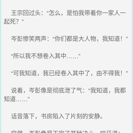
王宗回过头：“怎么，是怕我带着你一家人一
起死？”
岑彭惨笑两声：“你们都是大人物，我知道！”
“所以我不想卷入其中……”
“可我知道，我已经卷入其中了，由不得我！”
说着，岑彭像是彻底泄了气：“我知道，我都
知道……”
话音落下，书房陷入了片刻的安静。