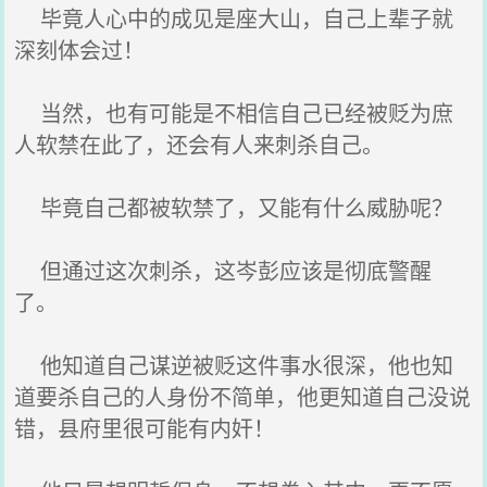
毕竟人心中的成见是座大山，自己上辈子就
深刻体会过！
当然，也有可能是不相信自己已经被贬为庶
人软禁在此了，还会有人来刺杀自己。
毕竟自己都被软禁了，又能有什么威胁呢？
但通过这次刺杀，这岑彭应该是彻底警醒
了。
他知道自己谋逆被贬这件事水很深，他也知
道要杀自己的人身份不简单，他更知道自己没说
错，县府里很可能有内奸！