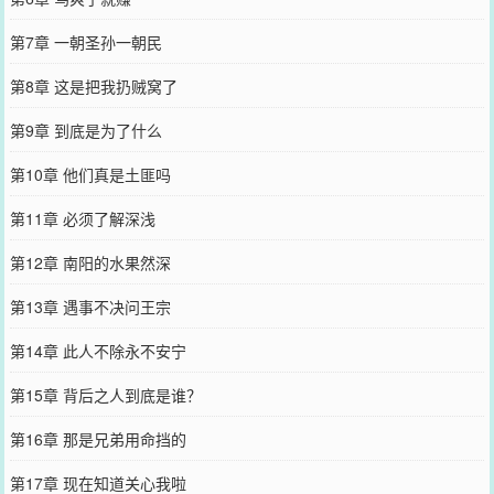
第7章 一朝圣孙一朝民
第8章 这是把我扔贼窝了
第9章 到底是为了什么
第10章 他们真是土匪吗
第11章 必须了解深浅
第12章 南阳的水果然深
第13章 遇事不决问王宗
第14章 此人不除永不安宁
第15章 背后之人到底是谁？
第16章 那是兄弟用命挡的
第17章 现在知道关心我啦