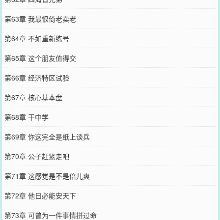
第63章 我最恨倚老卖老
第64章 不如重新练号
第65章 这个朋友值得交
第66章 经济特区试验
第67章 核心基本盘
第68章 干中学
第69章 你这完全是纸上谈兵
第70章 公子赶紧走吧
第71章 这感觉是不是倍儿爽
第72章 他日必能安天下
第73章 可曾为一件事情拼过命