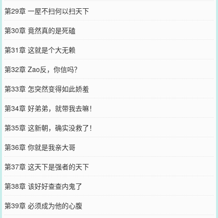
第29章 一屋不扫何以扫天下
第30章 竟然真的是死磕
第31章 这就是个大无赖
第32章 Zao反，你信吗？
第33章 怎突然变得如此娇羞
第34章 好弟弟，就带我去嘛！
第35章 这新朝，确实没救了！
第36章 你就是我亲大哥
第37章 这天下是强者的天下
第38章 该好好查查内鬼了
第39章 必须成为他的心腹