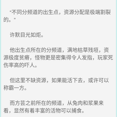
“不同分频道的出生点，资源分配是极端割裂
的。”
许默目光如炬。
他出生点所在的分频道，满地枯草残垣，资
源极度贫瘠，怪物更是密集得令人发指，玩家死
伤率高的吓人。
但这里不缺资源，如果能活下去，或许可以
称霸一方。
而方芸之前所在的频道，从兔肉和浆果来
看，显然有着丰富的活物可以捕食。