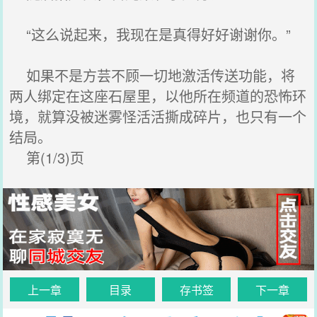
“这么说起来，我现在是真得好好谢谢你。”
如果不是方芸不顾一切地激活传送功能，将
两人绑定在这座石屋里，以他所在频道的恐怖环
境，就算没被迷雾怪活活撕成碎片，也只有一个
结局。
第(1/3)页
上一章
目录
存书签
下一章