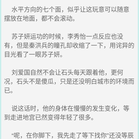
水平方向的七个面，似乎让这玩意可以随意
摆放在地面，都不会滚动。
苏子妍运功的时候，李秀怡一点反应也没
有，但是秦洪兵的瞳孔却收缩了一下，用诧异的
目光看了一眼苏子妍。
刘爱国自然不会让石头每天跟着他，更何
况，石头不是傻瓜，只是还没明白城市的环境而
已。
说这话时，他的身体在慢慢的发生变化，等
到走进地宫已然变得年轻了很多。
“呢，在你脚下，我先走了等下找你”还没等辰