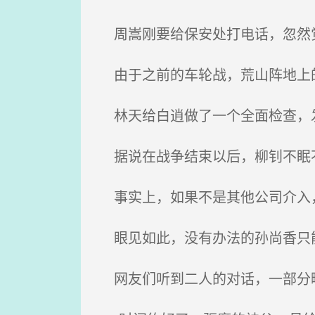
周嵩刚要给保安处打电话，忽然觉
由于之前的车轮战，荒山阵地上的
林天给白逍做了一个全面检查，发
据说在战争结束以后，柳钊不眠不
事实上，如果不是其他公司介入，
眼见如此，没有办法的孙尚香只能
网友们听到二人的对话，一部分