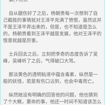
自从腿伤好了之后，杨朝贵每一次想到了自
己截肢的事情就对王泽平充满了愤恨，虽然这并
不是王泽平弄出来的，但是，也不知道是怎么
的，杨朝贵看到王泽平越是发展，他对王泽平的
恨意就越是厉害。
士兵回去之后，立刻把李奇的态度告诉了吴
峰，吴峰听了之后，气得破口大骂。
那淡黄色的透明粘液中蕴含毒素，纵然是一
般的妖怪，若是有伤口沾到，也会中毒而亡。
纵然她没有明确的回答他的问题，他也猜到
了个大概，要命的事，他还一时间不知道该怎么