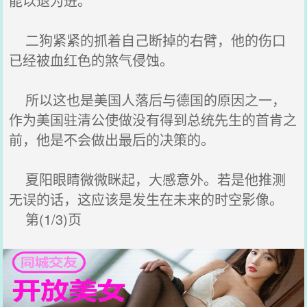
能以退为进。
二狗紧紧的抓着自己断掉的右臂，他的伤口
已经被血红色的煞气侵蚀。
所以这也是美国人落后与德国的原因之一，
作为美国驻清公使做没有得到总统先生的首肯之
前，他是不会做出最后的决策的。
夏阳眼睛微微眯起，大感意外。若是他推测
无误的话，这应该是发生在未来的时空影像。
第(1/3)页