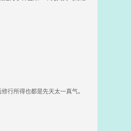
修行所得也都是先天太一真气。
。