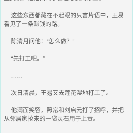
这些东西都藏在不起眼的只言片语中，王易
看见了一条赚钱的路。
陈清月问他：“怎么做？”
“先打工吧。”
……
次日清晨，王易又去莲花湿地打工了。
他满面笑容，照常和刘启元打了招呼，并把
从邻居家抢来的一袋灵石用于上贡。