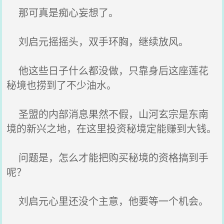
那可真是痴心妄想了。
刘启元摇摇头，双手环胸，继续放风。
他这些日子什么都没做，只靠身后这座莲花
秘境也捞到了不少油水。
圣盟的内部消息果然不假，山河玄宗是东南
境的新兴之地，在这里投资秘境定能赚到大钱。
问题是，怎么才能把购买秘境的资格搞到手
呢？
刘启元心里还没个主意，他要等一个机会。