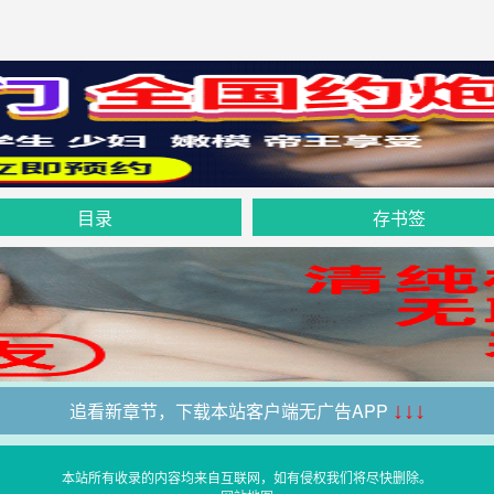
目录
存书签
追看新章节，下载本站客户端无广告APP
↓↓↓
本站所有收录的内容均来自互联网，如有侵权我们将尽快删除。