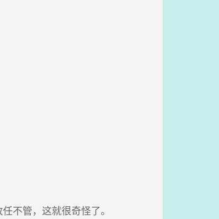
放任不管，这就很奇怪了。