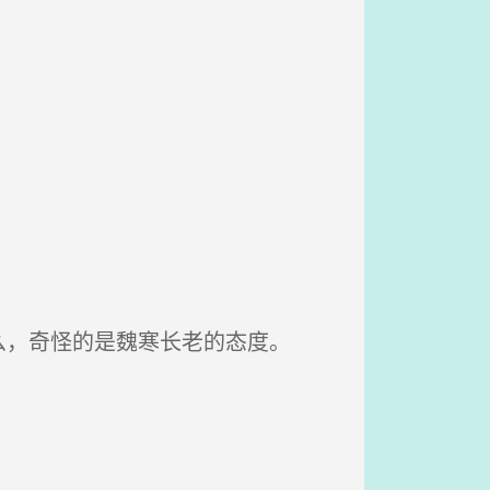
，奇怪的是魏寒长老的态度。