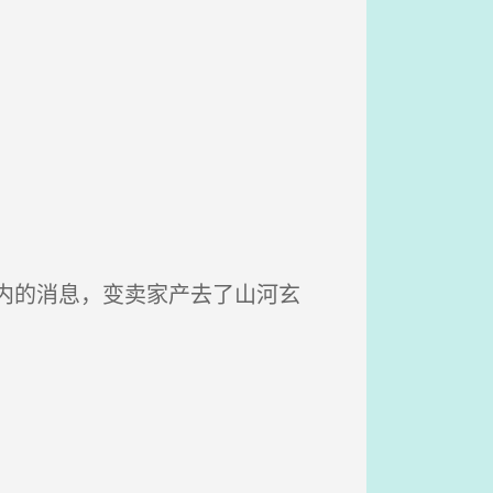
内的消息，变卖家产去了山河玄