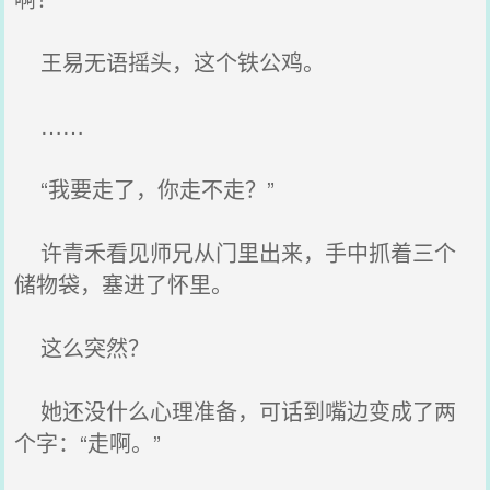
王易无语摇头，这个铁公鸡。
……
“我要走了，你走不走？”
许青禾看见师兄从门里出来，手中抓着三个
储物袋，塞进了怀里。
这么突然？
她还没什么心理准备，可话到嘴边变成了两
个字：“走啊。”