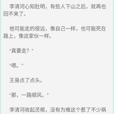
李清河心知肚明，有些人下山之后，就再也
回不来了。
他可能走的很远，像自己一样，也可能死在
路上，像这家伙一样。
“真要走？”
“嗯。”
王易点了点头。
“那，一路顺风。”
李清河收起灵根，没有为难这个惹了不少祸