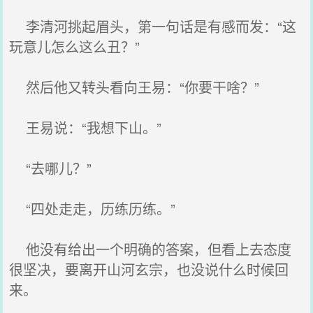
李清河挑起眉头，第一句话是有感而发：“这
玩意儿怎么这么丑？”
然后他又转头看向王易：“你要干啥？”
王易说：“我想下山。”
“去哪儿？”
“四处走走，历练历练。”
他没有给出一个明确的答案，但看上去态度
很坚决，要离开山河玄宗，也没说什么时候回
来。