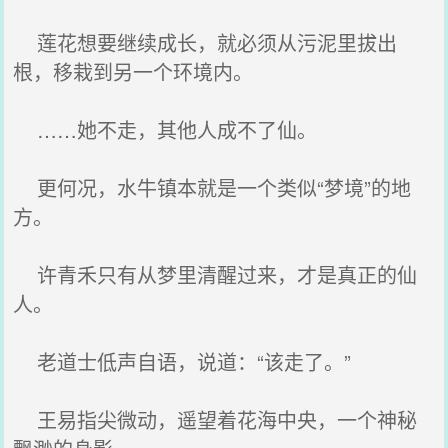
莲花想要继续成长，就必须从污泥里拔出
根，移栽到另一个环境内。
……她不走，其他人成不了仙。
更何况，水牛镇本就是一个类似“梦境”的地
方。
许青禾只有从梦里清醒过来，才是真正的仙
人。
老道士低声自语，说道：“该走了。”
王易指尖微动，遥望着花海中央，一个神秘