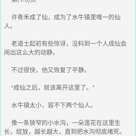
许青禾成了仙，成为了水牛镇里唯一的仙
人。
老道士起初有些惊讶，没料到一个人成仙会
闹出这么大的动静。
不过很快，他又恢复了平静。
“成仙之后，就该离开这里了。”
水牛镇太小，容不下两个仙人。
像一条狭窄的小水沟，一朵莲花在这里生
长，绽放，越长越大，直到把水沟彻底堵死。