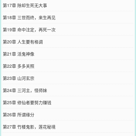
第17章 除却生死无大事
第18章 三世而终，来生再见
第19章 命中注定，再死一次
第20章 人生要有格调
第21章 活鬼神像
第22章 多多关照
第23章 山河玄宗
第24章 三河主，怪师妹
第25章 修仙者要努力赚钱
第26章 所谓缘分
第27章 竹楼鬼影，莲花秘境