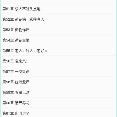
第51章 杀人不过头点地
第52章 荷花病，彩莲真人
第53章 植物诈尸
第54章 荷花生根
第55章 老人，好人，老好人
第56章 我来杀！
第57章 一次复盘
第58章 红鼎煮尸
第59章 五鬼运财
第60章 活尸养花
第61章 山河远至